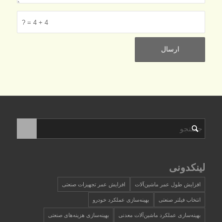
4 + 4 = ?
لینکدونی
افزایش طول عمر ماشین‌آلات
افزایش عمر تجهیزات صنعتی
انتخاب فیلتر صنعتی
بهینه‌سازی عملکرد خودرو
بهینه‌سازی عملکرد ماشین‌آلات معدنی
بهینه‌سازی هزینه‌های صنعتی