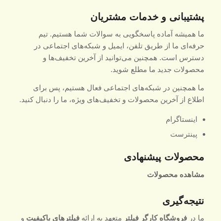
پشتیبانی و خدمات مشتریان
ما همیشه آماده پاسخگویی به سوالات شما هستیم. تیم
حرفه‌ای ما از طریق تلفن، ایمیل و شبکه‌های اجتماعی در
دسترس است. همچنین می‌توانید از آخرین تخفیف‌ها و
محصولات جدید ما مطلع شوید.
ما همچنین در شبکه‌های اجتماعی فعال هستیم، پس برای
اطلاع از آخرین محصولات و تخفیف‌های ویژه، ما را دنبال کنید.
اینستاگرام
پینترست
محصولات پیشنهادی
مشاهده محصولات
نتیجه‌گیری
ما در
فروشگاه کارگر فیلتر
متعهد به ارائه
فیلترهای باکیفیت
و