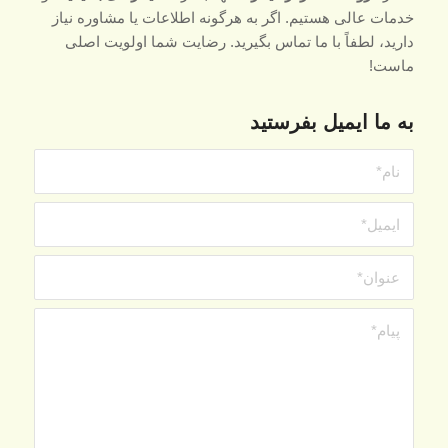
خدمات عالی هستیم. اگر به هرگونه اطلاعات یا مشاوره نیاز
دارید، لطفاً با ما تماس بگیرید. رضایت شما اولویت اصلی
ماست!
به ما ایمیل بفرستید