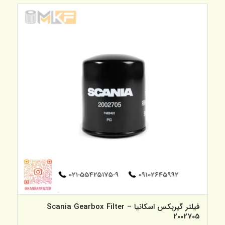
فیلتر گیربکس اسکانیا – Scania Gearbox Filter
2002705