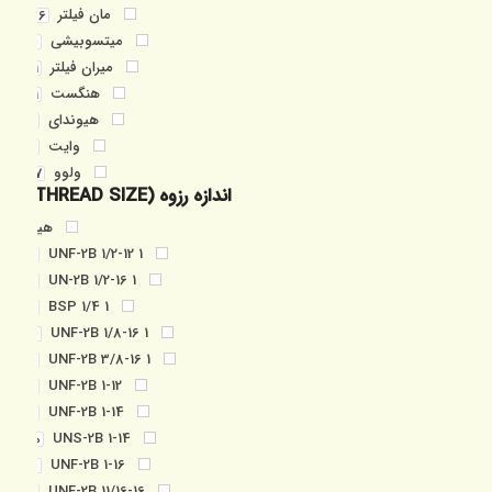
مان فیلتر
36
میتسوبیشی
4
میران فیلتر
11
هنگست
11
هیوندای
1
وایت
2
ولوو
17
اندازه رزوه (THREAD SIZE)
هیچ
1 1/2-12 UNF-2B
2
1 1/2-16 UN-2B
1
1 1/4 BSP
1
1 1/8-16 UNF-2B
4
1 3/8-16 UNF-2B
1
1-12 UNF-2B
2
1-14 UNF-2B
2
1-14 UNS-2B
10
1-16 UNF-2B
3
11/16-16 UNF-2B