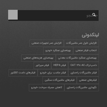
لینکدونی
افزایش طول عمر ماشین‌آلات
افزایش عمر تجهیزات صنعتی
انتخاب فیلتر صنعتی
بهینه‌سازی عملکرد خودرو
بهینه‌سازی عملکرد ماشین‌آلات معدنی
بهینه‌سازی هزینه‌های صنعتی
دامپ‌تراک CAT 798 AC
فیلتر HEPA
فیلتر سپراتور
فیلتر ماشین‌آلات راه‌سازی
فیلتر مناسب برای خودرو
فیلترهای داست کالکتور
فیلترهای صنعتی
فیلترهای ماشین‌آلات سنگین
نگهداری ماشین‌آلات راه‌سازی
کاهش مصرف سوخت خودرو