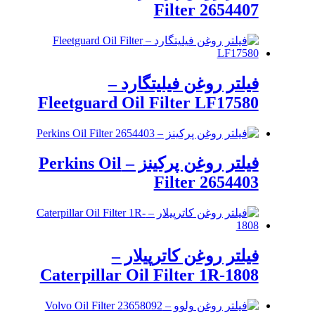
Filter 2654407
فیلتر روغن فیلیتگارد –
Fleetguard Oil Filter LF17580
فیلتر روغن پرکینز – Perkins Oil
Filter 2654403
فیلتر روغن کاترپیلار –
Caterpillar Oil Filter 1R-1808