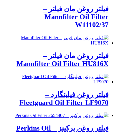
فیلتر روغن مان فیلتر –
Mannfilter Oil Filter
W11102/37
فیلتر روغن مان فیلتر –
Mannfilter Oil Filter HU816X
فیلتر روغن فیلیتگارد –
Fleetguard Oil Filter LF9070
فیلتر روغن پرکینز – Perkins Oil