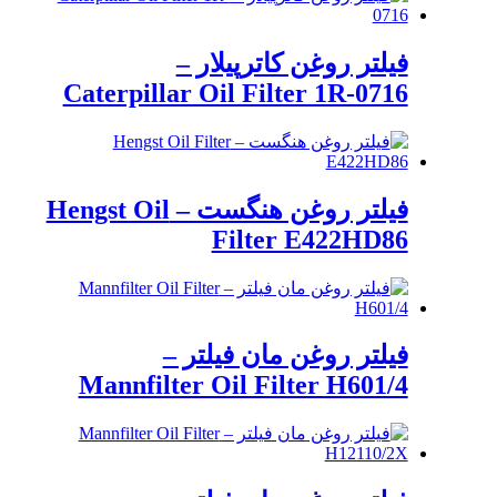
فیلتر روغن کاترپیلار –
Caterpillar Oil Filter 1R-0716
فیلتر روغن هنگست – Hengst Oil
Filter E422HD86
فیلتر روغن مان فیلتر –
Mannfilter Oil Filter H601/4