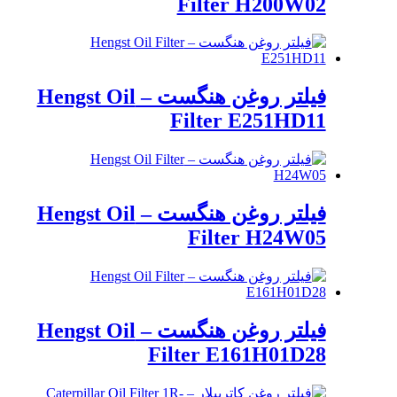
Filter H200W02
فیلتر روغن هنگست – Hengst Oil
Filter E251HD11
فیلتر روغن هنگست – Hengst Oil
Filter H24W05
فیلتر روغن هنگست – Hengst Oil
Filter E161H01D28