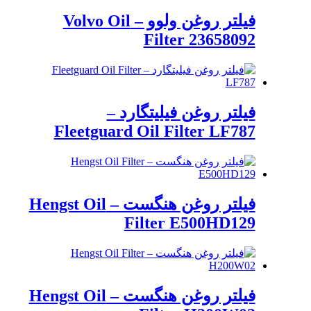
فیلتر روغن ولوو – Volvo Oil
Filter 23658092
فیلتر روغن فیلیتگارد –
Fleetguard Oil Filter LF787
فیلتر روغن هنگست – Hengst Oil
Filter E500HD129
فیلتر روغن هنگست – Hengst Oil