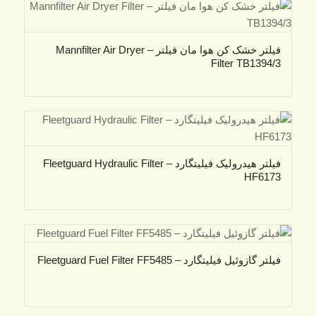
فیلتر خشک کن هوا مان فیلتر – Mannfilter Air Dryer
Filter TB1394/3
فیلتر هیدرولیک فیلیتگارد – Fleetguard Hydraulic Filter
HF6173
فیلتر گازوئیل فیلیتگارد – Fleetguard Fuel Filter FF5485