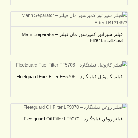
فیلتر سپراتور کمپرسور مان فیلتر – Mann Separator
Filter LB13145/3
فیلتر گازوئیل فیلیتگارد – Fleetguard Fuel Filter FF5706
فیلتر روغن فیلیتگارد – Fleetguard Oil Filter LF9070