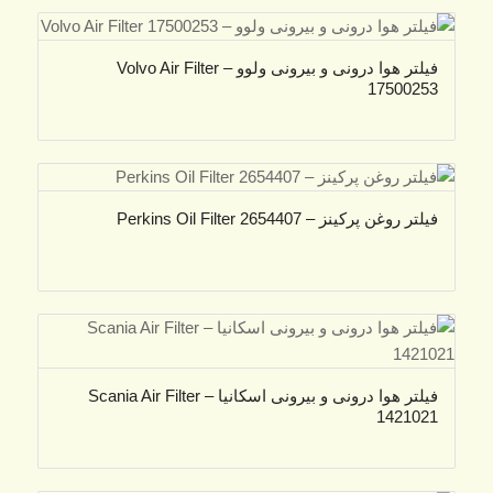
فیلتر هوا درونی و بیرونی ولوو – Volvo Air Filter
17500253
فیلتر روغن پرکینز – Perkins Oil Filter 2654407
فیلتر هوا درونی و بیرونی اسکانیا – Scania Air Filter
1421021