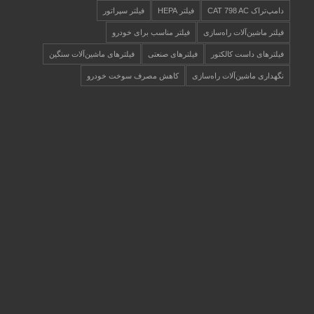
دامپ‌تراک CAT 798 AC
فیلتر HEPA
فیلتر سپراتور
فیلتر ماشین‌آلات راه‌سازی
فیلتر مناسب برای خودرو
فیلترهای داست کالکتور
فیلترهای صنعتی
فیلترهای ماشین‌آلات سنگین
نگهداری ماشین‌آلات راه‌سازی
کاهش مصرف سوخت خودرو