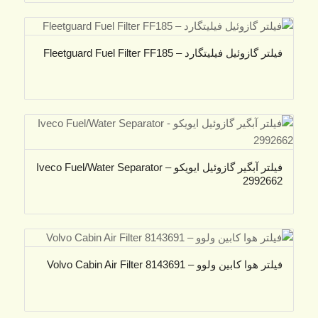
فیلتر گازوئیل فیلیتگارد – Fleetguard Fuel Filter FF185
فیلتر آبگیر گازوئیل ایویکو – Iveco Fuel/Water Separator
2992662
فیلتر هوا کابین ولوو – Volvo Cabin Air Filter 8143691