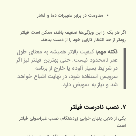
مقاومت در برابر تغییرات دما و فشار
اگر هر یک از این ویژگی‌ها ضعیف باشد، ممکن است فیلتر
زودتر از حد انتظار کارایی خود را از دست بدهد.
نکته مهم:
کیفیت بالاتر همیشه به معنای طول
عمر نامحدود نیست. حتی بهترین فیلتر نیز اگر
در شرایط بسیار آلوده یا خارج از برنامه
سرویس استفاده شود، در نهایت اشباع خواهد
شد و نیاز به تعویض دارد.
۷. نصب نادرست فیلتر
یکی از دلایل پنهان خرابی زودهنگام، نصب غیراصولی فیلتر
است.