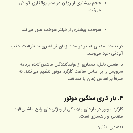
حجم بیشتری از روغن در مدار روانکاری گردش
می‌کند.
سوخت بیشتری از فیلتر سوخت عبور می‌کند.
در نتیجه، مدیای فیلتر در مدت زمان کوتاه‌تری به ظرفیت جذب
آلودگی خود می‌رسد.
به همین دلیل، بسیاری از تولیدکنندگان ماشین‌آلات، برنامه
سرویس را بر اساس
ساعت کارکرد موتور
تنظیم می‌کنند، نه
صرفاً بر اساس زمان یا مسافت.
۴. بار کاری سنگین موتور
کارکرد موتور در بارهای بالا، یکی از ویژگی‌های رایج ماشین‌آلات
معدنی و راهسازی است.
به‌عنوان مثال: