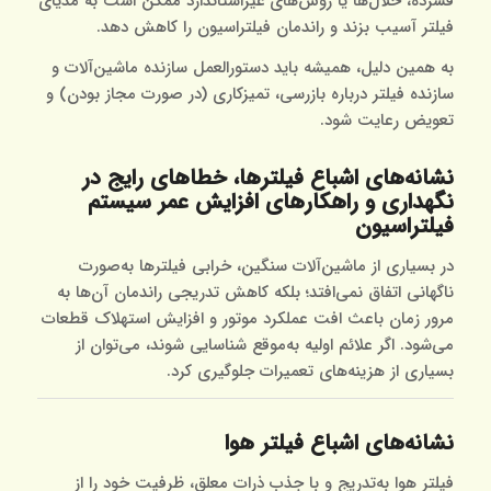
فشرده، حلال‌ها یا روش‌های غیراستاندارد ممکن است به مدیای
فیلتر آسیب بزند و راندمان فیلتراسیون را کاهش دهد.
به همین دلیل، همیشه باید دستورالعمل سازنده ماشین‌آلات و
سازنده فیلتر درباره بازرسی، تمیزکاری (در صورت مجاز بودن) و
تعویض رعایت شود.
نشانه‌های اشباع فیلترها، خطاهای رایج در
نگهداری و راهکارهای افزایش عمر سیستم
فیلتراسیون
در بسیاری از ماشین‌آلات سنگین، خرابی فیلترها به‌صورت
ناگهانی اتفاق نمی‌افتد؛ بلکه کاهش تدریجی راندمان آن‌ها به
مرور زمان باعث افت عملکرد موتور و افزایش استهلاک قطعات
می‌شود. اگر علائم اولیه به‌موقع شناسایی شوند، می‌توان از
بسیاری از هزینه‌های تعمیرات جلوگیری کرد.
نشانه‌های اشباع فیلتر هوا
فیلتر هوا به‌تدریج و با جذب ذرات معلق، ظرفیت خود را از