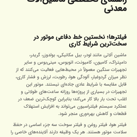
معدنی
فیلترها؛ نخستین خط دفاعی موتور در
سخت‌ترین شرایط کاری
ماشین‌ آلاتی مانند لودر، بیل مکانیکی، بولدوزر، گریدر،
دامپتراک، کامیون، کامیونت، اتوبوس، مینی‌بوس و سایر
تجهیزات سنگین معمولاً در محیط‌هایی فعالیت می‌کنند که از
نظر میزان گردوغبار، آلودگی هوا، رطوبت، لرزش و فشار کاری،
قابل مقایسه با شرایط عادی جاده‌ای نیستند. موتور این
تجهیزات در بسیاری از پروژه‌ها روزانه ساعت‌های طولانی و
اغلب تحت بار بالا کار می‌کند؛ بنابراین کوچک‌ترین ضعف در
عملکرد سیستم فیلتراسیون می‌تواند به افزایش استهلاک
قطعات و کاهش بهره‌وری منجر شود.
فیلتر هوا، فیلتر روغن و فیلتر سوخت سه جزء اساسی در حفظ
سلامت موتور هستند. هر یک وظیفه دارند آلاینده‌های خاصی را