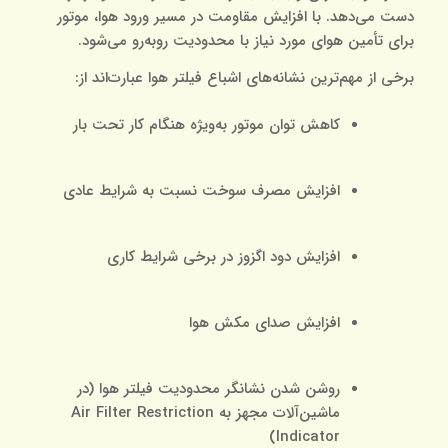
دست می‌دهد. با افزایش مقاومت در مسیر ورود هوا، موتور
برای تأمین هوای مورد نیاز با محدودیت روبه‌رو می‌شود.
برخی از مهم‌ترین نشانه‌های اشباع فیلتر هوا عبارت‌اند از:
کاهش توان موتور به‌ویژه هنگام کار تحت بار
افزایش مصرف سوخت نسبت به شرایط عادی
افزایش دود اگزوز در برخی شرایط کاری
افزایش صدای مکش هوا
روشن شدن نشانگر محدودیت فیلتر هوا (در
ماشین‌آلات مجهز به Air Filter Restriction
Indicator)