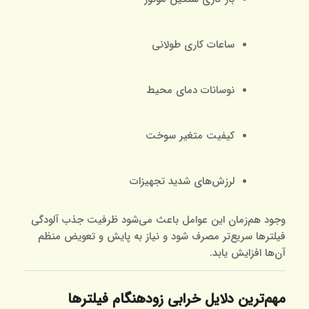
ساعات کاری طولانی
نوسانات دمای محیط
کیفیت متغیر سوخت
لرزش‌های شدید تجهیزات
وجود هم‌زمان این عوامل باعث می‌شود ظرفیت جذب آلودگی
فیلترها سریع‌تر مصرف شود و نیاز به پایش و تعویض منظم
آن‌ها افزایش یابد.
مهم‌ترین دلایل خرابی زودهنگام فیلترها