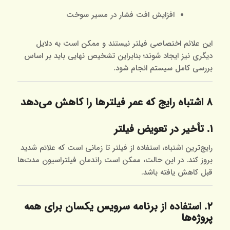
افزایش افت فشار در مسیر سوخت
این علائم اختصاصی فیلتر نیستند و ممکن است به دلایل
دیگری نیز ایجاد شوند؛ بنابراین تشخیص نهایی باید بر اساس
بررسی کامل سیستم انجام شود.
۸ اشتباه رایج که عمر فیلترها را کاهش می‌دهد
۱. تأخیر در تعویض فیلتر
رایج‌ترین اشتباه، استفاده از فیلتر تا زمانی است که علائم شدید
بروز کند. در این حالت، ممکن است راندمان فیلتراسیون مدت‌ها
قبل کاهش یافته باشد.
۲. استفاده از برنامه سرویس یکسان برای همه
پروژه‌ها