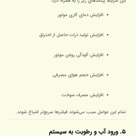
این شرایط پیامدهای زیر را به همراه دارد:
افزایش دمای کاری موتور
افزایش تولید ذرات حاصل از احتراق
افزایش آلودگی روغن موتور
افزایش حجم هوای مصرفی
افزایش مصرف سوخت
تمام این عوامل سبب می‌شوند فیلترها سریع‌تر اشباع شوند.
۵. ورود آب و رطوبت به سیستم