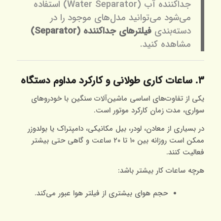
جداکننده آب (Water Separator) استفاده
می‌شود می‌توانید مدل‌های موجود را در
دسته‌بندی
فیلترهای جداکننده (Separator)
مشاهده کنید.
۳. ساعات کاری طولانی و کارکرد مداوم دستگاه
یکی از تفاوت‌های اساسی ماشین‌آلات سنگین با خودروهای
سواری، مدت زمان کارکرد موتور است.
در بسیاری از معادن، لودر، بیل مکانیکی، دامپتراک یا بولدوزر
ممکن است روزانه بین ۱۰ تا ۲۰ ساعت و گاهی حتی بیشتر
فعالیت کنند.
هرچه ساعات کار بیشتر باشد:
حجم هوای بیشتری از فیلتر هوا عبور می‌کند.