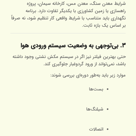
شرایط معدن سنگ، معدن مس، کارخانه سیمان، پروژه
راهسازی یا زمین کشاورزی با یکدیگر تفاوت دارد. برنامه
نگهداری باید متناسب با شرایط واقعی کار تنظیم شود، نه صرفاً
بر اساس یک بازه ثابت.
۳. بی‌توجهی به وضعیت سیستم ورودی هوا
حتی بهترین فیلتر نیز اگر در سیستم مکش نشتی وجود داشته
باشد، نمی‌تواند از ورود گردوغبار جلوگیری کند.
موارد زیر باید به‌طور دوره‌ای بررسی شوند:
بست‌ها
شیلنگ‌ها
اتصالات