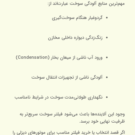
مهم‌ترین منابع آلودگی سوخت عبارت‌اند از:
گردوغبار هنگام سوخت‌گیری
زنگ‌زدگی دیواره داخلی مخازن
ورود آب ناشی از میعان بخار (Condensation)
آلودگی ناشی از تجهیزات انتقال سوخت
نگهداری طولانی‌مدت سوخت در شرایط نامناسب
وجود این آلاینده‌ها باعث می‌شود فیلتر سوخت سریع‌تر به
ظرفیت نهایی خود برسد.
اگر قصد انتخاب یا خرید فیلتر مناسب برای موتورهای دیزلی را