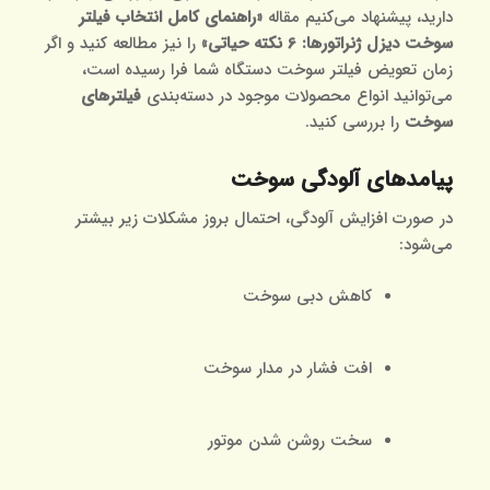
دارید، پیشنهاد می‌کنیم مقاله
«
راهنمای کامل انتخاب فیلتر
سوخت دیزل ژنراتورها: 6 نکته حیاتی
»
را نیز مطالعه کنید و اگر
زمان تعویض فیلتر سوخت دستگاه شما فرا رسیده است،
می‌توانید انواع محصولات موجود در دسته‌بندی
فیلترهای
سوخت
را بررسی کنید.
پیامدهای آلودگی سوخت
در صورت افزایش آلودگی، احتمال بروز مشکلات زیر بیشتر
می‌شود:
کاهش دبی سوخت
افت فشار در مدار سوخت
سخت روشن شدن موتور