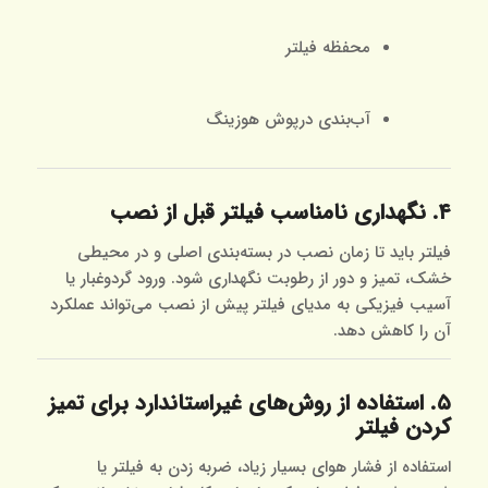
محفظه فیلتر
آب‌بندی درپوش هوزینگ
۴. نگهداری نامناسب فیلتر قبل از نصب
فیلتر باید تا زمان نصب در بسته‌بندی اصلی و در محیطی
خشک، تمیز و دور از رطوبت نگهداری شود. ورود گردوغبار یا
آسیب فیزیکی به مدیای فیلتر پیش از نصب می‌تواند عملکرد
آن را کاهش دهد.
۵. استفاده از روش‌های غیراستاندارد برای تمیز
کردن فیلتر
استفاده از فشار هوای بسیار زیاد، ضربه زدن به فیلتر یا