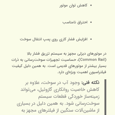
کاهش توان موتور
احتراق نامناسب
افزایش فشار کاری روی پمپ انتقال سوخت
در موتورهای دیزلی مجهز به سیستم تزریق فشار بالا
(Common Rail)، حساسیت تجهیزات سوخت‌رسانی به ذرات
بسیار بیشتر از موتورهای قدیمی است. به همین دلیل کیفیت
فیلتراسیون اهمیت ویژه‌ای دارد.
نکته فنی:
وجود آب در سوخت، علاوه بر
کاهش خاصیت روانکاری گازوئیل، می‌تواند
زمینه‌ساز خوردگی قطعات سیستم
سوخت‌رسانی شود. به همین دلیل در بسیاری
از ماشین‌آلات سنگین از فیلترهای مجهز به