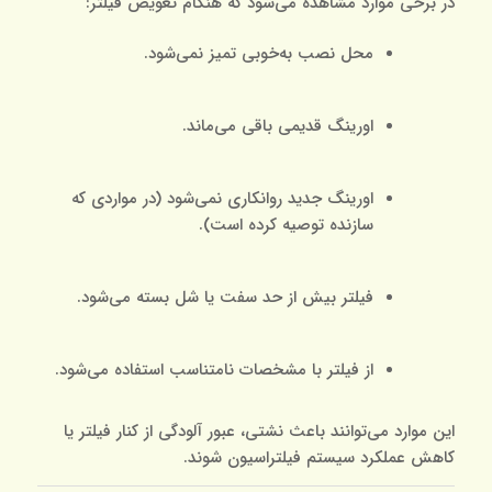
در برخی موارد مشاهده می‌شود که هنگام تعویض فیلتر:
محل نصب به‌خوبی تمیز نمی‌شود.
اورینگ قدیمی باقی می‌ماند.
اورینگ جدید روانکاری نمی‌شود (در مواردی که
سازنده توصیه کرده است).
فیلتر بیش از حد سفت یا شل بسته می‌شود.
از فیلتر با مشخصات نامتناسب استفاده می‌شود.
این موارد می‌توانند باعث نشتی، عبور آلودگی از کنار فیلتر یا
کاهش عملکرد سیستم فیلتراسیون شوند.