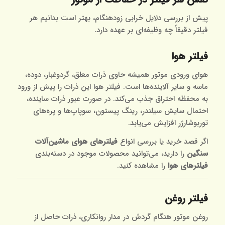
پیش از بررسی دلایل خرابی زودهنگام، بهتر است بدانیم هر
فیلتر دقیقاً چه وظیفه‌ای بر عهده دارد.
فیلتر هوا
هوای ورودی موتور همیشه حاوی ذرات معلق، گردوغبار، دوده،
ماسه و سایر آلاینده‌ها است. فیلتر هوا این ذرات را پیش از ورود
به محفظه احتراق جذب می‌کند. در صورت عبور ذرات ساینده،
احتمال سایش سیلندر، رینگ پیستون، سوپاپ‌ها و پره‌های
توربوشارژر افزایش می‌یابد.
اگر قصد خرید یا بررسی انواع
فیلترهای هوای ماشین‌آلات
سنگین
را دارید، می‌توانید محصولات موجود در دسته‌بندی
فیلترهای هوا
را مشاهده کنید.
فیلتر روغن
روغن موتور هنگام گردش در مدار روانکاری، ذرات حاصل از