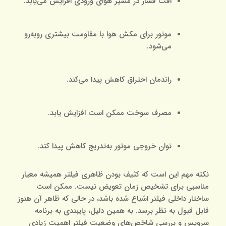
افت فشار در مسیر هوای ورودی افزایش می‌یابد.
موتور برای مکش هوا با مقاومت بیشتری روبه‌رو
می‌شود.
راندمان احتراق کاهش پیدا می‌کند.
مصرف سوخت ممکن است افزایش یابد.
توان خروجی موتور به‌تدریج کاهش پیدا کند.
نکته مهم این است که کثیف بودن ظاهری فیلتر همیشه معیار
مناسبی برای تشخیص زمان تعویض نیست. ممکن است
ساختار داخلی فیلتر اشباع شده باشد، در حالی که ظاهر آن هنوز
قابل قبول به نظر برسد. به همین دلیل، پایبندی به برنامه
سرویس و بررسی شاخص‌های وضعیت فیلتر اهمیت زیادی