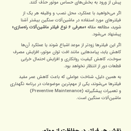
پیش از ورود به بخش‌های حساس موتور حذف کنند.
اگر می‌خواهید با عملکرد، محل نصب و وظیفه هر یک از
فیلترهای مورد استفاده در ماشین‌آلات سنگین بیشتر آشنا
شوید، مطالعه مقاله
«
معرفی 6 نوع فیلتر ماشین‌آلات راه‌سازی
»
پیشنهاد می‌شود.
اگر این فیلترها زودتر از موعد اشباع شوند یا عملکرد آن‌ها
کاهش یابد، پیامدهایی مانند افت توان موتور، افزایش مصرف
سوخت، کاهش کیفیت روانکاری و افزایش احتمال خرابی
قطعات دور از انتظار نخواهد بود.
به همین دلیل، شناخت عواملی که باعث کاهش عمر مفید
فیلترها می‌شوند، یکی از مهم‌ترین موضوعات در برنامه نگهداری
و تعمیرات پیشگیرانه (Preventive Maintenance)
ماشین‌آلات سنگین است.
نقش هر فیلتر در حفاظت از موتور