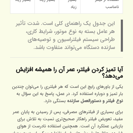
نامناسب
زیاد
این جدول یک راهنمای کلی است. شدت تأثیر
هر عامل بسته به نوع موتور، شرایط کاری،
طراحی سیستم فیلتراسیون و توصیه‌های
سازنده دستگاه می‌تواند متفاوت باشد.
آیا تمیز کردن فیلتر، عمر آن را همیشه افزایش
می‌دهد؟
یکی از باورهای رایج این است که هر فیلتری را می‌توان چندین
بار تمیز و دوباره استفاده کرد. در عمل، پاسخ به این سؤال به
نوع فیلتر و دستورالعمل سازنده
بستگی دارد.
برای بسیاری از فیلترهای مصرفی، پس از رسیدن به پایان عمر
مفید، تعویض فیلتر راهکار صحیح‌تری نسبت به تلاش برای
بازیابی عملکرد آن است. همچنین استفاده نادرست از هوای