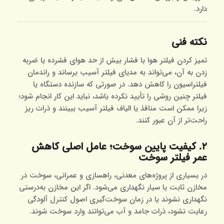
دارد.
نکته فنی
تمیز کردن فیلتر هوا با فشار بیش از حد هوای فشرده یا ضربه
زدن به آن، می‌تواند به مدیای فیلتر آسیب برساند و راندمان
فیلتراسیون را کاهش دهد. در صورتی که سازنده دستگاه یا
فیلتر چنین روشی را تأیید نکرده باشد، نباید این کار انجام شود؛
زیرا ممکن است منافذ یا الیاف فیلتر آسیب ببینند و ذرات ریز
راحت‌تر از آن عبور کنند.
۲. کیفیت پایین سوخت؛ عامل اصلی کاهش
عمر فیلتر سوخت
در بسیاری از پروژه‌های معدنی، راهسازی و عمرانی، سوخت در
مخازن ثابت یا سیار نگهداری می‌شود. اگر این مخازن به‌درستی
نگهداری نشوند یا در زمان سوخت‌گیری اصول کنترل آلودگی
رعایت نشود، ذرات جامد و آب می‌توانند وارد سوخت شوند.