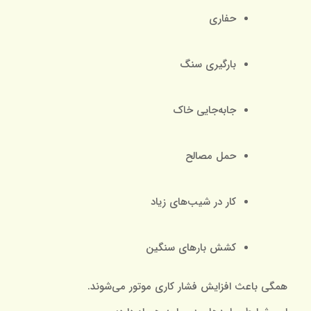
حفاری
بارگیری سنگ
جابه‌جایی خاک
حمل مصالح
کار در شیب‌های زیاد
کشش بارهای سنگین
همگی باعث افزایش فشار کاری موتور می‌شوند.