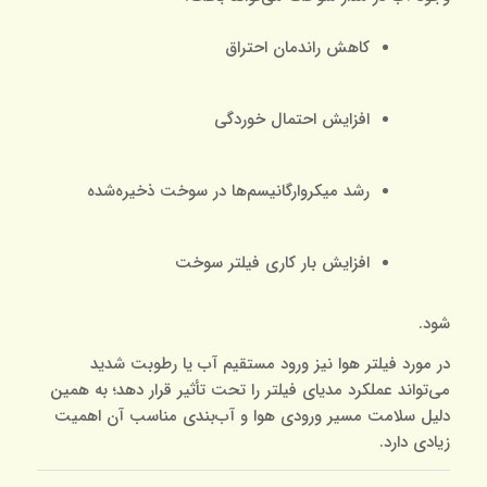
کاهش راندمان احتراق
افزایش احتمال خوردگی
رشد میکروارگانیسم‌ها در سوخت ذخیره‌شده
افزایش بار کاری فیلتر سوخت
شود.
در مورد فیلتر هوا نیز ورود مستقیم آب یا رطوبت شدید
می‌تواند عملکرد مدیای فیلتر را تحت تأثیر قرار دهد؛ به همین
دلیل سلامت مسیر ورودی هوا و آب‌بندی مناسب آن اهمیت
زیادی دارد.