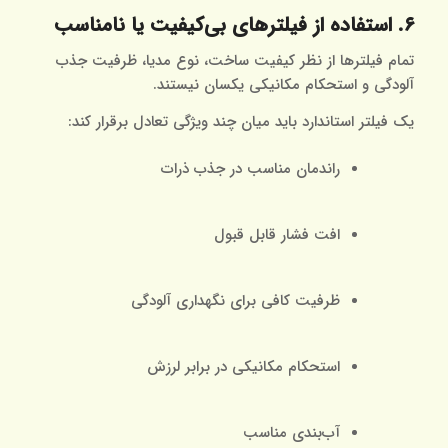
۶. استفاده از فیلترهای بی‌کیفیت یا نامناسب
تمام فیلترها از نظر کیفیت ساخت، نوع مدیا، ظرفیت جذب
آلودگی و استحکام مکانیکی یکسان نیستند.
یک فیلتر استاندارد باید میان چند ویژگی تعادل برقرار کند:
راندمان مناسب در جذب ذرات
افت فشار قابل قبول
ظرفیت کافی برای نگهداری آلودگی
استحکام مکانیکی در برابر لرزش
آب‌بندی مناسب