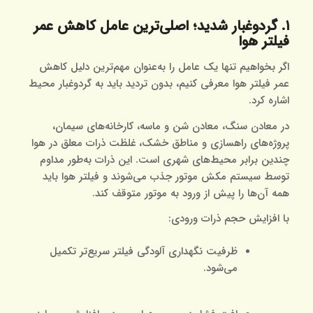
۱. گردوغبار شدید؛ اصلی‌ترین عامل کاهش عمر
فیلتر هوا
اگر بخواهیم تنها یک عامل را به‌عنوان مهم‌ترین دلیل کاهش
عمر فیلتر هوا معرفی کنیم، بدون تردید باید به گردوغبار محیط
اشاره کرد.
در معادن سنگ، معادن شن و ماسه، کارخانه‌های سیمان،
پروژه‌های راهسازی و مناطق خشک، غلظت ذرات معلق در هوا
چندین برابر محیط‌های شهری است. این ذرات به‌طور مداوم
توسط سیستم مکش موتور جذب می‌شوند و فیلتر هوا باید
همه آن‌ها را پیش از ورود به موتور متوقف کند.
با افزایش حجم ذرات ورودی:
ظرفیت نگهداری آلودگی فیلتر سریع‌تر تکمیل
می‌شود.