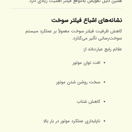
همین دلیل تعویض به‌موقع فیلتر اهمیت زیادی دارد.
نشانه‌های اشباع فیلتر سوخت
کاهش ظرفیت فیلتر سوخت معمولاً بر عملکرد سیستم
سوخت‌رسانی تأثیر می‌گذارد.
علائم رایج عبارت‌اند از:
افت توان موتور
سخت روشن شدن موتور
کاهش شتاب
ناپایداری عملکرد موتور در بار بالا