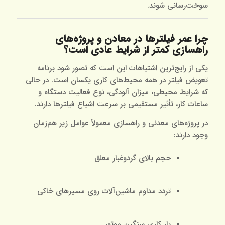
سوخت‌رسانی شوند.
چرا عمر فیلترها در معادن و پروژه‌های
راهسازی کمتر از شرایط عادی است؟
یکی از رایج‌ترین اشتباهات این است که تصور شود برنامه
تعویض فیلتر در همه محیط‌های کاری یکسان است. در حالی
که شرایط محیطی، میزان آلودگی، نوع فعالیت دستگاه و
ساعات کار، تأثیر مستقیمی بر سرعت اشباع فیلترها دارند.
در پروژه‌های معدنی و راهسازی معمولاً عوامل زیر هم‌زمان
وجود دارند:
حجم بالای گردوغبار معلق
تردد مداوم ماشین‌آلات روی مسیرهای خاکی
بار کاری سنگین موتور