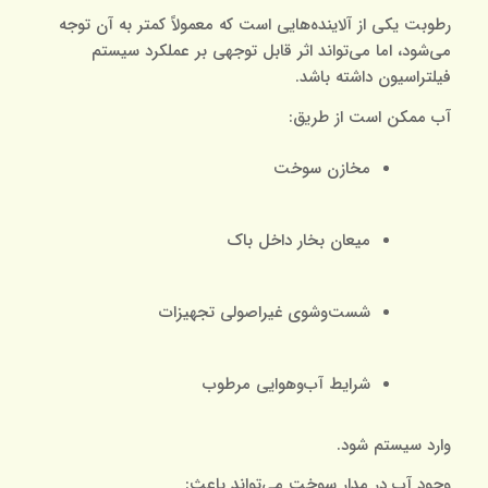
رطوبت یکی از آلاینده‌هایی است که معمولاً کمتر به آن توجه
می‌شود، اما می‌تواند اثر قابل توجهی بر عملکرد سیستم
فیلتراسیون داشته باشد.
آب ممکن است از طریق:
مخازن سوخت
میعان بخار داخل باک
شست‌وشوی غیراصولی تجهیزات
شرایط آب‌وهوایی مرطوب
وارد سیستم شود.
وجود آب در مدار سوخت می‌تواند باعث: