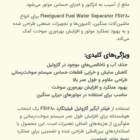
مانع از آسیب به انژکتور و اجزای حساس موتور می‌شود.
Fleetguard Fuel Water Separator FS1280
برای انواع
ماشین‌آلات سنگین، کامیون‌ها و تجهیزات صنعتی طراحی شده
و به بهبود عملکرد موتور و افزایش بهره‌وری سوخت کمک
می‌کند.
ویژگی‌های کلیدی:
حذف آب و ناخالصی‌های موجود در گازوئیل
کاهش سایش و خرابی قطعات حساس سیستم سوخت‌رسانی
طراحی مقاوم و طول عمر بالا
بهبود عملکرد و افزایش بهره‌وری سوخت
مناسب برای استفاده در موتورهای دیزلی سنگین
استفاده از
فیلتر آبگیر گازوئیل فیلیتگارد FS1280
یک انتخاب
هوشمندانه برای افزایش طول عمر سیستم سوخت‌رسانی و
جلوگیری از هزینه‌های اضافی تعمیرات است. این محصول با
استانداردهای بین‌المللی طراحی شده و تضمینی برای عملکرد
بهینه موتور شماست.