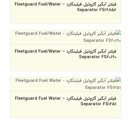
فیلتر آبگیر گازوئیل فیلیتگارد – Fleetguard Fuel/Water
Separator FS19856
فیلتر آبگیر گازوئیل فیلیتگارد – Fleetguard Fuel/Water
Separator FS20190
فیلتر آبگیر گازوئیل فیلیتگارد – Fleetguard Fuel Water
Separator FS1251