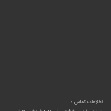
اطلاعات تماس :