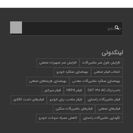
لینکدونی
افزایش طول عمر ماشین‌آلات
افزایش عمر تجهیزات صنعتی
انتخاب فیلتر صنعتی
بهینه‌سازی عملکرد خودرو
بهینه‌سازی عملکرد ماشین‌آلات معدنی
بهینه‌سازی هزینه‌های صنعتی
دامپ‌تراک CAT 798 AC
فیلتر HEPA
فیلتر سپراتور
فیلتر ماشین‌آلات راه‌سازی
فیلتر مناسب برای خودرو
فیلترهای داست کالکتور
فیلترهای صنعتی
فیلترهای ماشین‌آلات سنگین
نگهداری ماشین‌آلات راه‌سازی
کاهش مصرف سوخت خودرو