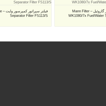
فیلتر آبگیر گازوئیل – Mann Filter
فیلتر سپ
Separator Filter FS113/S
WK1080/7x Fuel/Water 