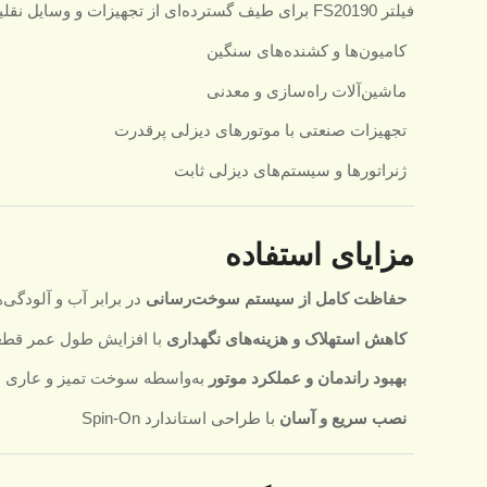
فیلتر FS20190 برای طیف گسترده‌ای از تجهیزات و وسایل نقلیه طراحی شده است، از جمله:
کامیون‌ها و کشنده‌های سنگین
ماشین‌آلات راه‌سازی و معدنی
تجهیزات صنعتی با موتورهای دیزلی پرقدرت
ژنراتورها و سیستم‌های دیزلی ثابت
مزایای استفاده
حفاظت کامل از سیستم سوخت‌رسانی
در برابر آب و آلودگی‌ه
کاهش استهلاک و هزینه‌های نگهداری
با افزایش طول عمر قط
بهبود راندمان و عملکرد موتور
به‌واسطه سوخت تمیز و عاری 
نصب سریع و آسان
با طراحی استاندارد Spin-On