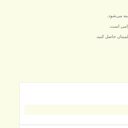
یه می‌شود.
لزامی است.
مینان حاصل کنید.