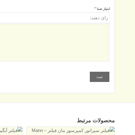
*
امتیاز شما
محصولات مرتبط