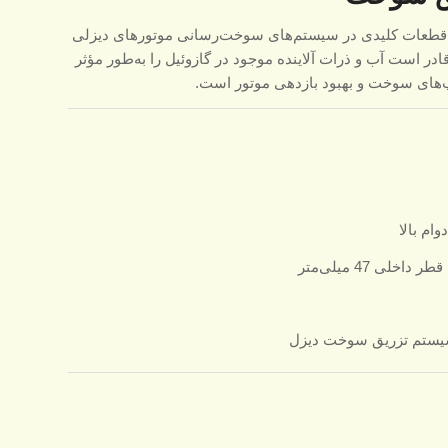
قطعات کلیدی در سیستم‌های سوخت‌رسانی موتورهای دیزلی
ادر است آب و ذرات آلاینده موجود در گازوئیل را به‌طور مؤثر
مپ‌های سوخت و بهبود بازدهی موتور است.
سیستم تزریق سوخت دیزل