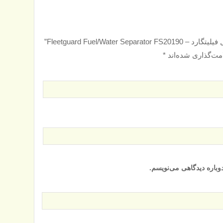
Fleetguard Fuel/Wa”
مت‌گذاری شده‌اند
*
وباره دیدگاهی می‌نویسم.