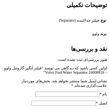
توضیحات تکمیلی
نوع
فیلتر جداکننده (Separator)
برند
ولوو
نقد و بررسی‌ها
هنوز بررسی‌ای ثبت نشده است.
اولین کسی باشید که دیدگاهی می نویسد “فیلتر آبگیر گازوئیل ولوو
– Volvo Fuel Water Separator 24008818”
نشانی ایمیل شما منتشر نخواهد شد.
بخش‌های موردنیاز
علامت‌گذاری شده‌اند
*
نام
*
ایمیل
*