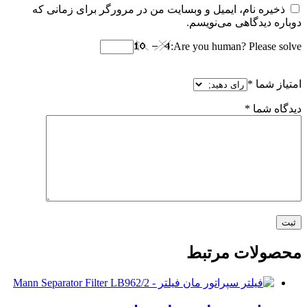
ذخیره نام، ایمیل و وبسایت من در مرورگر برای زمانی که
دوباره دیدگاهی می‌نویسم.
Are you human? Please solve:
امتیاز شما
*
دیدگاه شما
*
محصولات مرتبط