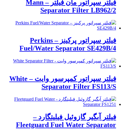
فیلتر سپراتور مان فیلتر – Mann
Separator Filter LB962/2
فیلتر سپراتور پرکینز – Perkins
Fuel/Water Separator SE429B/4
فیلتر سپراتور کمپرسور وایت – White
Separator Filter FS113/S
فیلتر آبگیر گازوئیل فیلیتگارد –
Fleetguard Fuel Water Separator