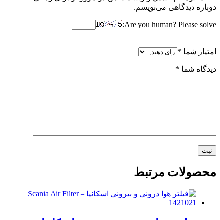
دوباره دیدگاهی می‌نویسم.
Are you human? Please solve:
امتیاز شما
*
دیدگاه شما
*
محصولات مرتبط