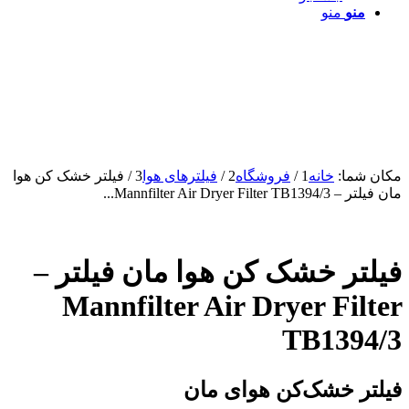
منو
منو
مکان شما:
خانه
1
/
فروشگاه
2
/
فیلترهای هوا
3
/
فیلتر خشک کن هوا
مان فیلتر – Mannfilter Air Dryer Filter TB1394/3...
فیلتر خشک کن هوا مان فیلتر –
Mannfilter Air Dryer Filter
TB1394/3
فیلتر خشک‌کن هوای مان