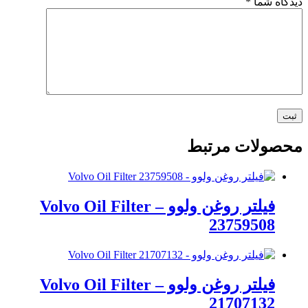
دیدگاه شما
*
محصولات مرتبط
فیلتر روغن ولوو – Volvo Oil Filter
23759508
فیلتر روغن ولوو – Volvo Oil Filter
21707132