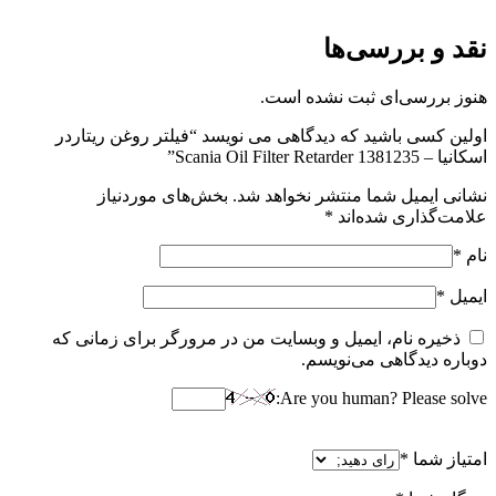
نقد و بررسی‌ها
هنوز بررسی‌ای ثبت نشده است.
اولین کسی باشید که دیدگاهی می نویسد “فیلتر روغن ریتاردر
اسکانیا – Scania Oil Filter Retarder 1381235”
نشانی ایمیل شما منتشر نخواهد شد.
بخش‌های موردنیاز
علامت‌گذاری شده‌اند
*
نام
*
ایمیل
*
ذخیره نام، ایمیل و وبسایت من در مرورگر برای زمانی که
دوباره دیدگاهی می‌نویسم.
Are you human? Please solve:
امتیاز شما
*