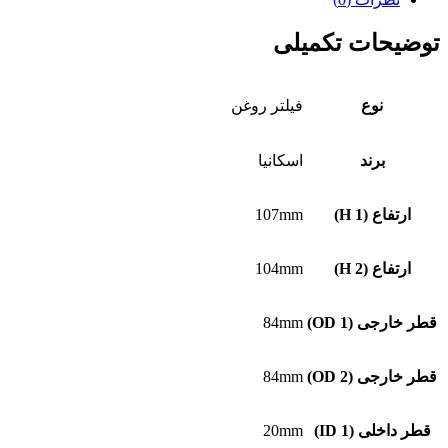
توضیحات تکمیلی
نوع
فیلتر روغن
برند
اسکانیا
ارتفاع (H 1)
107mm
ارتفاع (H 2)
104mm
قطر خارجی (OD 1)
84mm
قطر خارجی (OD 2)
84mm
قطر داخلی (ID 1)
20mm