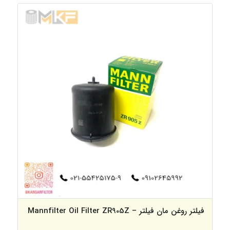
فیلتر روغن مان فیلتر – Mannfilter Oil Filter ZR905Z