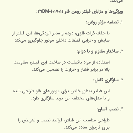
می‌کند.
ویژگی‌ها و مزایای فیلتر روغن فاو 1017011-29DM:
تصفیه مؤثر روغن:
با حذف ذرات فلزی، دوده و سایر آلودگی‌ها، این فیلتر از
سایش و خرابی قطعات داخلی موتور جلوگیری می‌کند.
ساختار مقاوم و با دوام:
استفاده از مواد باکیفیت در ساخت این فیلتر، مقاومت
بالا در برابر فشار و حرارت را تضمین می‌کند.
سازگاری کامل:
این فیلتر به‌طور خاص برای موتورهای فاو طراحی شده
و با مدل‌های مختلف این برند سازگاری دارد.
نصب آسان:
طراحی مناسب این فیلتر، فرآیند نصب و تعویض را
برای کاربران ساده می‌کند.