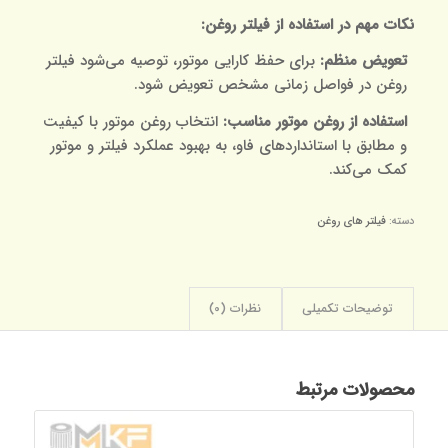
نکات مهم در استفاده از فیلتر روغن:
تعویض منظم:
برای حفظ کارایی موتور، توصیه می‌شود فیلتر
روغن در فواصل زمانی مشخص تعویض شود.
استفاده از روغن موتور مناسب:
انتخاب روغن موتور با کیفیت
و مطابق با استانداردهای فاو، به بهبود عملکرد فیلتر و موتور
کمک می‌کند.
دسته:
فیلتر های روغن
توضیحات تکمیلی
نظرات (0)
محصولات مرتبط