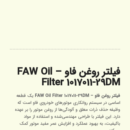
فیلتر روغن فاو – FAW Oil
Filter 1017011-29DM
فیلتر روغن فاو – FAW Oil Filter 1017011-29DM
یک قطعه
اساسی در سیستم روانکاری موتورهای خودروی فاو است که
وظیفه حذف ذرات معلق و آلودگی‌ها از روغن موتور را بر عهده
دارد. این فیلتر با طراحی مهندسی‌شده و استفاده از مواد
باکیفیت، به بهبود عملکرد و افزایش عمر مفید موتور کمک