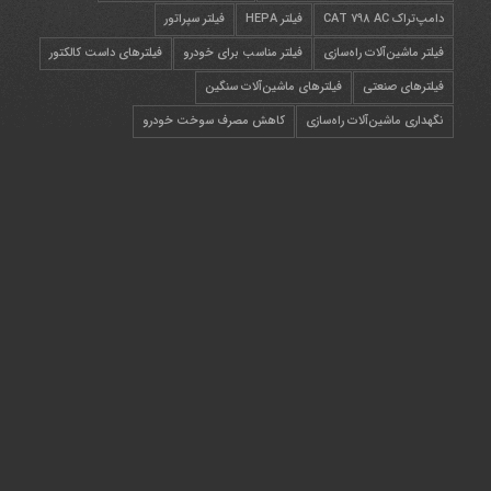
دامپ‌تراک CAT 798 AC
فیلتر HEPA
فیلتر سپراتور
فیلتر ماشین‌آلات راه‌سازی
فیلتر مناسب برای خودرو
فیلترهای داست کالکتور
فیلترهای صنعتی
فیلترهای ماشین‌آلات سنگین
نگهداری ماشین‌آلات راه‌سازی
کاهش مصرف سوخت خودرو