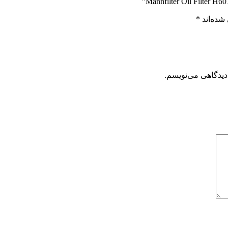
شده‌اند
*
دیدگاهی می‌نویسم.