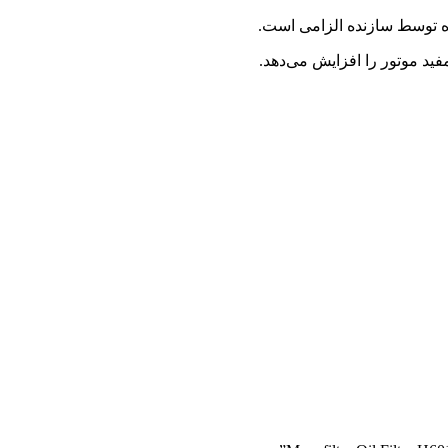
شده توسط سازنده الزامی است.
مفید موتور را افزایش می‌دهد.