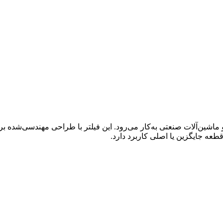
ها، اتوبوس‌ها و ماشین‌آلات صنعتی به‌کار می‌رود. این فیلتر با طراحی مهند
طعه جایگزین یا اصلی کاربرد دارد.