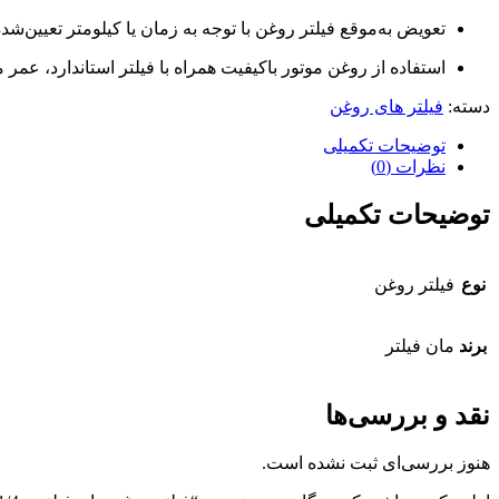
تعویض به‌موقع فیلتر روغن با توجه به زمان یا کیلومتر تعیین‌
استفاده از روغن موتور باکیفیت همراه با فیلتر استاندارد، عمر 
دسته:
فیلتر های روغن
توضیحات تکمیلی
نظرات (0)
توضیحات تکمیلی
نوع
فیلتر روغن
برند
مان فیلتر
نقد و بررسی‌ها
هنوز بررسی‌ای ثبت نشده است.