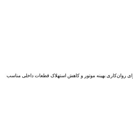
سی‌شده برای روان‌کاری بهینه موتور و کاهش استهلاک قطعات داخلی مناسب