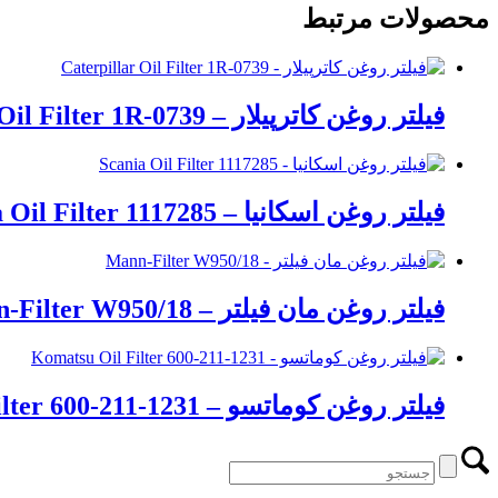
محصولات مرتبط
فیلتر روغن کاترپیلار – Caterpillar Oil Filter 1R-0739
فیلتر روغن اسکانیا – Scania Oil Filter 1117285
فیلتر روغن مان فیلتر – Mann-Filter W950/18
فیلتر روغن کوماتسو – Komatsu Oil Filter 600-211-1231