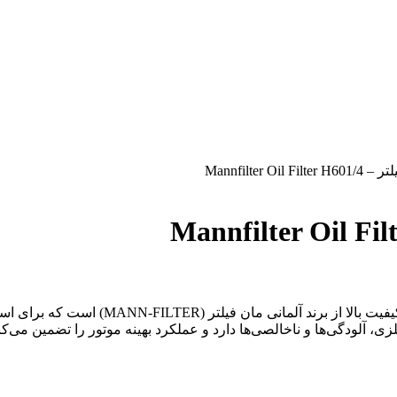
Mannfilter O
یکی از فیلترهای کارتریجی با کیفیت
، آلودگی‌ها و ناخالصی‌ها دارد و عملکرد بهینه موتور را تضمین می‌کن