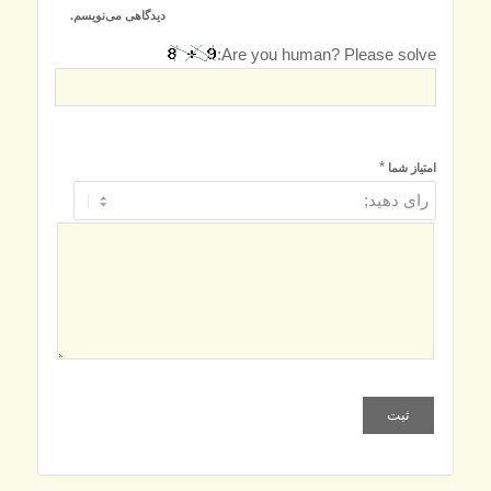
دیدگاهی می‌نویسم.
Are you human? Please solve:
*
امتیاز شما