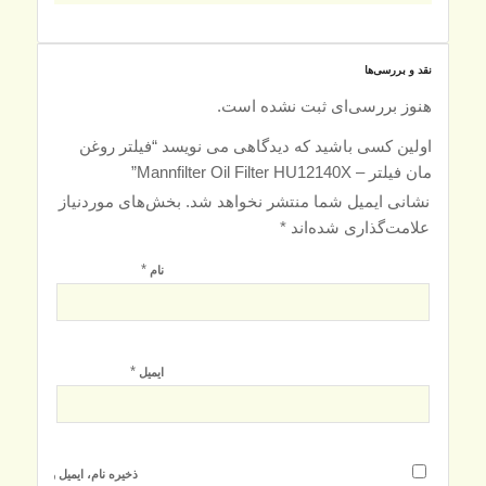
نقد و بررسی‌ها
هنوز بررسی‌ای ثبت نشده است.
اولین کسی باشید که دیدگاهی می نویسد “فیلتر روغن
مان فیلتر – Mannfilter Oil Filter HU12140X”
نشانی ایمیل شما منتشر نخواهد شد.
بخش‌های موردنیاز
علامت‌گذاری شده‌اند
*
*
نام
*
ایمیل
ذخیره نام، ایمیل و وبسایت م