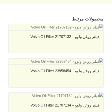
محصولات مرتبط
فیلتر روغن ولوو – Volvo Oil Filter 21707132
فیلتر روغن ولوو – Volvo Oil Filter 23958454
فیلتر روغن ولوو – Volvo Oil Filter 21707134