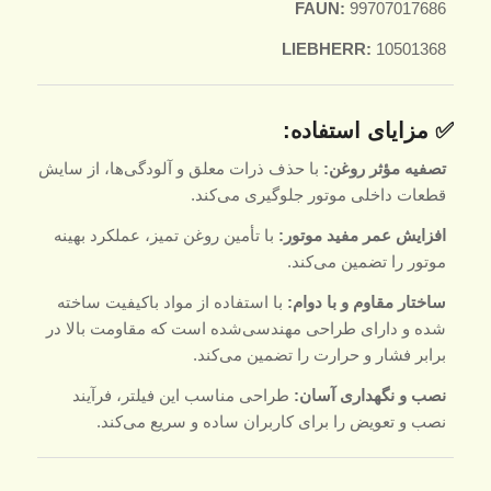
FAUN:
99707017686
LIEBHERR:
10501368
✅ مزایای استفاده:
تصفیه مؤثر روغن:
با حذف ذرات معلق و آلودگی‌ها، از سایش
قطعات داخلی موتور جلوگیری می‌کند.
افزایش عمر مفید موتور:
با تأمین روغن تمیز، عملکرد بهینه
موتور را تضمین می‌کند.
ساختار مقاوم و با دوام:
با استفاده از مواد باکیفیت ساخته
شده و دارای طراحی مهندسی‌شده است که مقاومت بالا در
برابر فشار و حرارت را تضمین می‌کند.
نصب و نگهداری آسان:
طراحی مناسب این فیلتر، فرآیند
نصب و تعویض را برای کاربران ساده و سریع می‌کند.