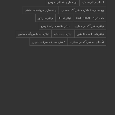
انتخاب فیلتر صنعتی
بهینه‌سازی عملکرد خودرو
بهینه‌سازی عملکرد ماشین‌آلات معدنی
بهینه‌سازی هزینه‌های صنعتی
دامپ‌تراک CAT 798 AC
فیلتر HEPA
فیلتر سپراتور
فیلتر ماشین‌آلات راه‌سازی
فیلتر مناسب برای خودرو
فیلترهای داست کالکتور
فیلترهای صنعتی
فیلترهای ماشین‌آلات سنگین
نگهداری ماشین‌آلات راه‌سازی
کاهش مصرف سوخت خودرو