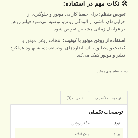
🛠 نکات مهم در استفاده:
تعویض منظم:
برای حفظ کارایی موتور و جلوگیری از
خرابی‌های ناشی از آلودگی روغن، توصیه می‌شود فیلتر روغن
در فواصل زمانی مشخص تعویض شود.
استفاده از روغن موتور با کیفیت:
انتخاب روغن موتور با
کیفیت و مطابق با استانداردهای توصیه‌شده، به بهبود عملکرد
فیلتر و موتور کمک می‌کند.
دسته:
فیلتر های روغن
توضیحات تکمیلی
نظرات (0)
توضیحات تکمیلی
نوع
فیلتر روغن
برند
مان فیلتر