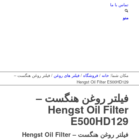
تماس با ما
منو
مکان شما:
خانه
/
فروشگاه
/
فیلتر های روغن
/
فیلتر روغن هنگست –
Hengst Oil Filter E500HD129
فیلتر روغن هنگست –
Hengst Oil Filter
E500HD129
فیلتر روغن هنگست – Hengst Oil Filter