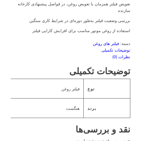
تعویض فیلتر همزمان با تعویض روغن، در فواصل پیشنهادی کارخانه
سازنده
بررسی وضعیت فیلتر به‌طور دوره‌ای در شرایط کاری سنگین
استفاده از روغن موتور مناسب برای افزایش کارایی فیلتر
دسته:
فیلتر های روغن
توضیحات تکمیلی
نظرات (0)
توضیحات تکمیلی
نوع
فیلتر روغن
برند
هنگست
نقد و بررسی‌ها
هنوز بررسی‌ای ثبت نشده است.