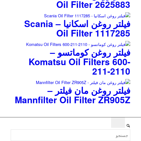
Oil Filter 2625883
فیلتر روغن اسکانیا – Scania
Oil Filter 1117285
فیلتر روغن کوماتسو –
Komatsu Oil Filters 600-
211-2110
فیلتر روغن مان فیلتر –
Mannfilter Oil Filter ZR905Z