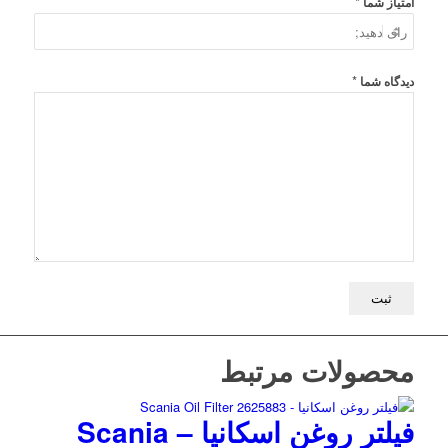
*
امتیاز شما
*
دیدگاه شما
محصولات مرتبط
فیلتر روغن اسکانیا – Scania