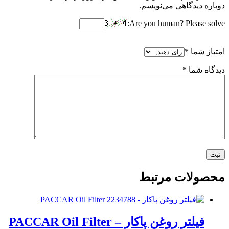
دوباره دیدگاهی می‌نویسم.
Are you human? Please solve:
امتیاز شما
*
دیدگاه شما
*
محصولات مرتبط
فیلتر روغن پاکار – PACCAR Oil Filter