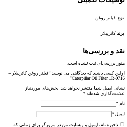
نوع
فیلتر روغن
برند
کاترپیلار
نقد و بررسی‌ها
هنوز بررسی‌ای ثبت نشده است.
اولین کسی باشید که دیدگاهی می نویسد “فیلتر روغن کاترپیلار –
Caterpillar Oil Filter 1R-0716”
نشانی ایمیل شما منتشر نخواهد شد.
بخش‌های موردنیاز
علامت‌گذاری شده‌اند
*
نام
*
ایمیل
*
ذخیره نام، ایمیل و وبسایت من در مرورگر برای زمانی که