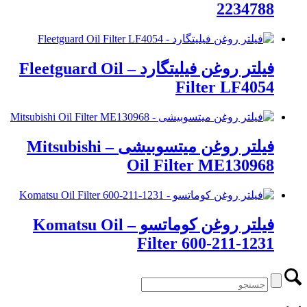
2234788
فیلتر روغن فیلیتگارد – Fleetguard Oil
Filter LF4054
فیلتر روغن میتسوبیشی – Mitsubishi
Oil Filter ME130968
فیلتر روغن کوماتسو – Komatsu Oil
Filter 600-211-1231