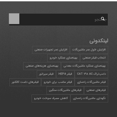
لینکدونی
افزایش طول عمر ماشین‌آلات
افزایش عمر تجهیزات صنعتی
انتخاب فیلتر صنعتی
بهینه‌سازی عملکرد خودرو
بهینه‌سازی عملکرد ماشین‌آلات معدنی
بهینه‌سازی هزینه‌های صنعتی
دامپ‌تراک CAT 798 AC
فیلتر HEPA
فیلتر سپراتور
فیلتر ماشین‌آلات راه‌سازی
فیلتر مناسب برای خودرو
فیلترهای داست کالکتور
فیلترهای صنعتی
فیلترهای ماشین‌آلات سنگین
نگهداری ماشین‌آلات راه‌سازی
کاهش مصرف سوخت خودرو