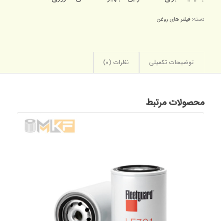
دسته:
فیلتر های روغن
توضیحات تکمیلی
نظرات (0)
محصولات مرتبط