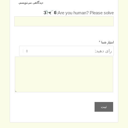
دیدگاهی می‌نویسم.
Are you human? Please solve:
*
امتیاز شما