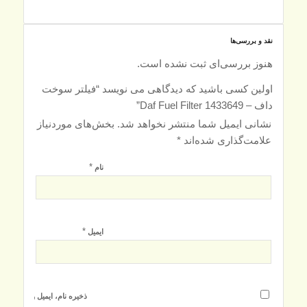
نقد و بررسی‌ها
هنوز بررسی‌ای ثبت نشده است.
اولین کسی باشید که دیدگاهی می نویسد “فیلتر سوخت
داف – Daf Fuel Filter 1433649”
نشانی ایمیل شما منتشر نخواهد شد.
بخش‌های موردنیاز
علامت‌گذاری شده‌اند
*
*
نام
*
ایمیل
ذخیره نام، ایمیل و وبسایت م