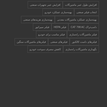
افزایش طول عمر ماشین‌آلات
افزایش عمر تجهیزات صنعتی
انتخاب فیلتر صنعتی
بهینه‌سازی عملکرد خودرو
بهینه‌سازی عملکرد ماشین‌آلات معدنی
بهینه‌سازی هزینه‌های صنعتی
دامپ‌تراک CAT 798 AC
فیلتر HEPA
فیلتر سپراتور
فیلتر ماشین‌آلات راه‌سازی
فیلتر مناسب برای خودرو
فیلترهای داست کالکتور
فیلترهای صنعتی
فیلترهای ماشین‌آلات سنگین
نگهداری ماشین‌آلات راه‌سازی
کاهش مصرف سوخت خودرو