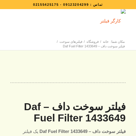
تماس :
09123204299
-
02155425175
مکان شما:
خانه
/
فروشگاه
/
فیلترهای سوخت
/
فیلتر سوخت داف – Daf Fuel Filter 1433649
فیلتر سوخت داف – Daf
Fuel Filter 1433649
فیلتر سوخت داف – Daf Fuel Filter 1433649
یک فیلتر