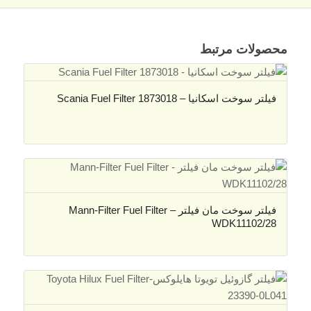
محصولات مرتبط
فیلتر سوخت اسکانیا – Scania Fuel Filter 1873018
فیلتر سوخت مان فیلتر – Mann-Filter Fuel Filter
WDK11102/28