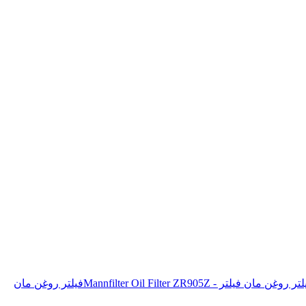
فیلتر روغن مان