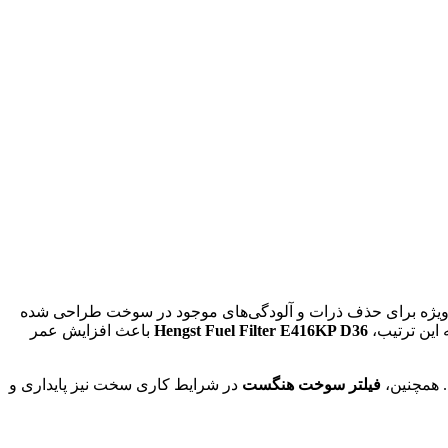
 ویژه برای حذف ذرات و آلودگی‌های موجود در سوخت طراحی شده
 این ترتیب،
Hengst Fuel Filter E416KP D36
باعث افزایش عمر
. همچنین،
فیلتر سوخت هنگست
در شرایط کاری سخت نیز پایداری و