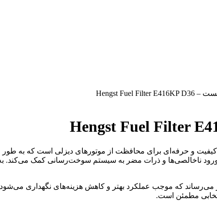
Hengst Fuel Fi
اکیفیت و حرفه‌ای برای محافظت از موتورهای دیزلی است که به طور
 ورود ناخالصی‌ها و ذرات مضر به سیستم سوخت‌رسانی کمک می‌کند. به
تور می‌رساند که موجب عملکرد بهتر و کاهش هزینه‌های نگهداری می‌شود
تخابی مطمئن است.