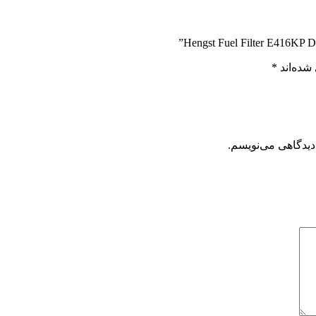
شده‌اند
*
دیدگاهی می‌نویسم.