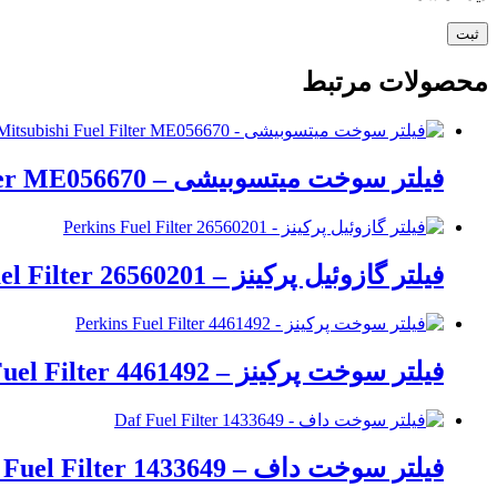
محصولات مرتبط
فیلتر سوخت میتسوبیشی – Mitsubishi Fuel Filter ME056670
فیلتر گازوئیل پرکینز – Perkins Fuel Filter 26560201
فیلتر سوخت پرکینز – Perkins Fuel Filter 4461492
فیلتر سوخت داف – Daf Fuel Filter 1433649