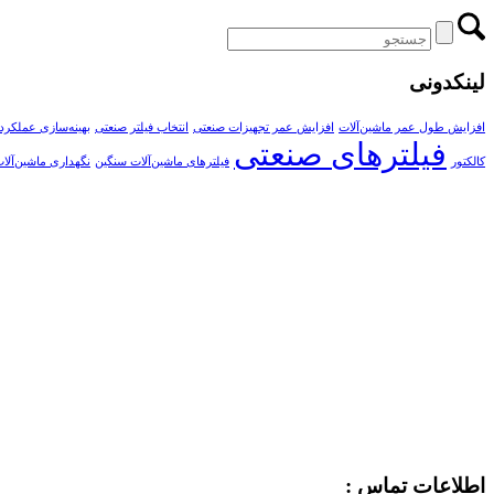
لینکدونی
افزایش طول عمر ماشین‌آلات
افزایش عمر تجهیزات صنعتی
انتخاب فیلتر صنعتی
بهینه‌سازی عملکرد
فیلترهای صنعتی
کالکتور
فیلترهای ماشین‌آلات سنگین
نگهداری ماشین‌آلا
اطلاعات تماس :