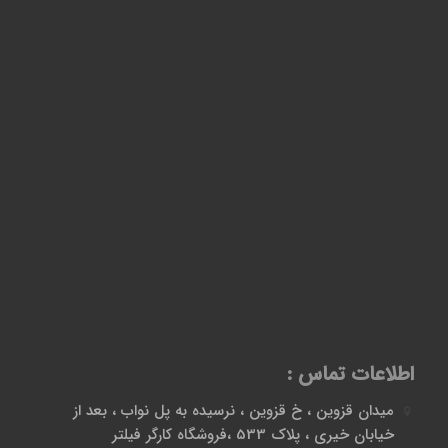
اطلاعات تماس :
میدان قزوین ، خ قزوین ، نرسیده به پل نواب ، بعد از
خیابان خیری ، پلاک 533 ،فروشگاه کارگر فیلتر