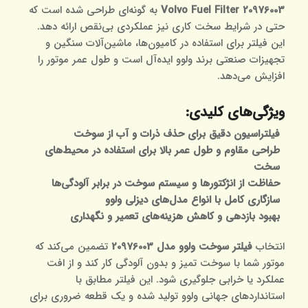
Volvo Fuel Filter 20976003
به گونه‌ای طراحی شده است که
حتی در شرایط سخت کاری نیز عملکردی بی‌نقص ارائه دهد.
این فیلتر برای استفاده در کامیون‌ها، ماشین‌آلات سنگین و
تجهیزات صنعتی برند ولوو ایده‌آل است و طول عمر موتور را
افزایش می‌دهد.
ویژگی‌های کلیدی:
فیلتراسیون دقیق برای حذف ذرات و آب از سوخت
طراحی مقاوم و طول عمر بالا برای استفاده در محیط‌های
سخت
حفاظت از انژکتورها و سیستم سوخت در برابر آلودگی‌ها
سازگاری کامل با انواع مدل‌های دیزلی ولوو
بهبود بازدهی و کاهش هزینه‌های تعمیر و نگهداری
انتخاب
فیلتر سوخت ولوو مدل 20976003
تضمین می‌کند که
موتور شما با سوخت تمیز و بدون آلودگی کار کند و از افت
عملکرد یا خرابی جلوگیری شود. این فیلتر مطابق با
استانداردهای جهانی ولوو تولید شده و یک قطعه ضروری برای