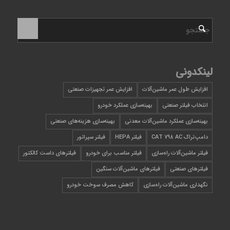
لینکدونی
افزایش طول عمر ماشین‌آلات
افزایش عمر تجهیزات صنعتی
انتخاب فیلتر صنعتی
بهینه‌سازی عملکرد خودرو
بهینه‌سازی عملکرد ماشین‌آلات معدنی
بهینه‌سازی هزینه‌های صنعتی
دامپ‌تراک CAT 798 AC
فیلتر HEPA
فیلتر سپراتور
فیلتر ماشین‌آلات راه‌سازی
فیلتر مناسب برای خودرو
فیلترهای داست کالکتور
فیلترهای صنعتی
فیلترهای ماشین‌آلات سنگین
نگهداری ماشین‌آلات راه‌سازی
کاهش مصرف سوخت خودرو