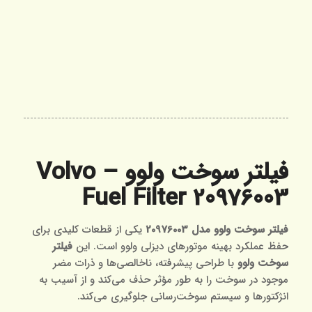
فیلتر سوخت ولوو – Volvo
Fuel Filter 20976003
فیلتر سوخت ولوو مدل 20976003
یکی از قطعات کلیدی برای
حفظ عملکرد بهینه موتورهای دیزلی ولوو است. این
فیلتر
سوخت ولوو
با طراحی پیشرفته، ناخالصی‌ها و ذرات مضر
موجود در سوخت را به طور مؤثر حذف می‌کند و از آسیب به
انژکتورها و سیستم سوخت‌رسانی جلوگیری می‌کند.