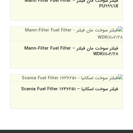
فیلتر سوخت مان فیلتر – Mann Filter Fuel Filter
PU999/1X
فیلتر سوخت مان فیلتر – Mann-Filter Fuel Filter
WDK11102/28
فیلتر سوخت اسکانیا – Scania Fuel Filter 1736251