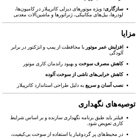
سازگاری:
ویژه موتورهای دیزلی کاترپیلار در کامیون‌ها،
لودرها، بیل‌های مکانیکی، ژنراتورها و ماشین‌آلات معدنی
مزایا
افزایش عمر موتور
با محافظت از پمپ و انژکتور در برابر
آلودگی
کاهش مصرف سوخت
و بهبود راندمان کاری موتور
کاهش خرابی‌های ناشی از سوخت آلوده
نصب آسان و سریع
به دلیل طراحی استاندارد کاترپیلار
توصیه‌های نگهداری
فیلتر باید طبق برنامه نگهداری سازنده و بر اساس شرایط
کاری تعویض شود.
در محیط‌های پر گردوغبار یا استفاده از سوخت بی‌کیفیت،