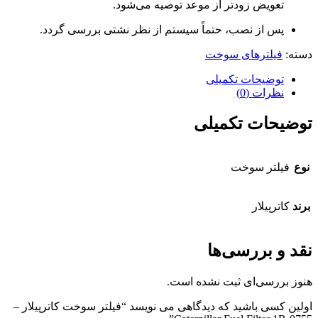
تعویض زودتر از موعد توصیه می‌شود.
پس از نصب، حتماً سیستم از نظر نشتی بررسی گردد.
دسته:
فیلترهای سوخت
توضیحات تکمیلی
نظرات (0)
توضیحات تکمیلی
نوع
فیلتر سوخت
برند
کاترپیلار
نقد و بررسی‌ها
هنوز بررسی‌ای ثبت نشده است.
اولین کسی باشید که دیدگاهی می نویسد “فیلتر سوخت کاترپیلار –