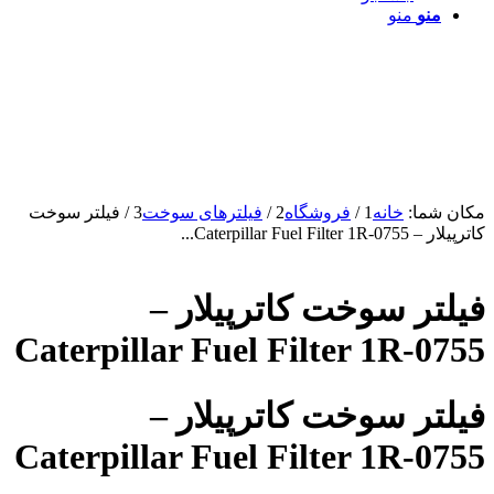
منو
منو
مکان شما:
خانه
1
/
فروشگاه
2
/
فیلترهای سوخت
3
/
فیلتر سوخت
کاترپیلار – Caterpillar Fuel Filter 1R-0755...
فیلتر سوخت کاترپیلار –
Caterpillar Fuel Filter 1R-0755
فیلتر سوخت کاترپیلار –
Caterpillar Fuel Filter 1R-0755