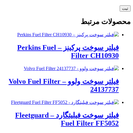
محصولات مرتبط
فیلتر سوخت پرکینز – Perkins Fuel
Filter CH10930
فیلتر سوخت ولوو – Volvo Fuel Filter
24137737
فیلتر سوخت فیلیتگارد – Fleetguard
Fuel Filter FF5052