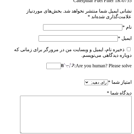
Caterpillar Fuel Filter 1R-0755”
نشانی ایمیل شما منتشر نخواهد شد.
بخش‌های موردنیاز
علامت‌گذاری شده‌اند
*
نام
*
ایمیل
*
ذخیره نام، ایمیل و وبسایت من در مرورگر برای زمانی که
دوباره دیدگاهی می‌نویسم.
Are you human? Please solve:
امتیاز شما
*
دیدگاه شما
*