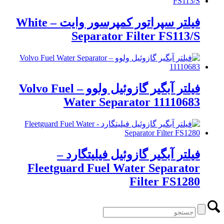
فیلتر سپراتور کمپرسور وایت – White
Separator Filter FS113/S
فیلتر آبگیر گازوئیل ولوو – Volvo Fuel
Water Separator 11110683
فیلتر آبگیر گازوئیل فیلیتگارد –
Fleetguard Fuel Water Separator
Filter FS1280