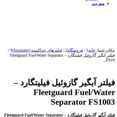
منو
منو
مکان شما:
خانه
1
/
فروشگاه
2
/
فیلترهای جداکننده (Separator)
3
/
فیلتر آبگیر گازوئیل فیلیتگارد – Fleetguard Fuel/Water Separator
FS10...
فیلتر آبگیر گازوئیل فیلیتگارد –
Fleetguard Fuel/Water
Separator FS1003
فیلتر آبگیر گازوئیل فیلیتگارد – Fleetguard Fuel/Water Separator