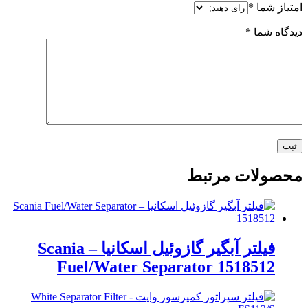
امتیاز شما
*
دیدگاه شما
*
محصولات مرتبط
فیلتر آبگیر گازوئیل اسکانیا – Scania
Fuel/Water Separator 1518512