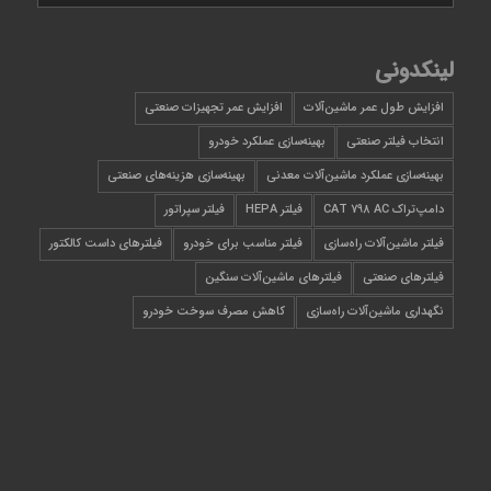
لینکدونی
افزایش طول عمر ماشین‌آلات
افزایش عمر تجهیزات صنعتی
انتخاب فیلتر صنعتی
بهینه‌سازی عملکرد خودرو
بهینه‌سازی عملکرد ماشین‌آلات معدنی
بهینه‌سازی هزینه‌های صنعتی
دامپ‌تراک CAT 798 AC
فیلتر HEPA
فیلتر سپراتور
فیلتر ماشین‌آلات راه‌سازی
فیلتر مناسب برای خودرو
فیلترهای داست کالکتور
فیلترهای صنعتی
فیلترهای ماشین‌آلات سنگین
نگهداری ماشین‌آلات راه‌سازی
کاهش مصرف سوخت خودرو