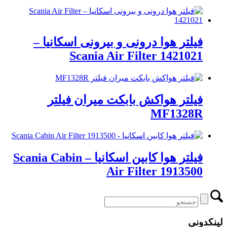
فیلتر هوا درونی و بیرونی اسکانیا –
Scania Air Filter 1421021
فیلتر هواکش بابکت میران فیلتر
MF1328R
فیلتر هوا کابین اسکانیا – Scania Cabin
Air Filter 1913500
لینکدونی