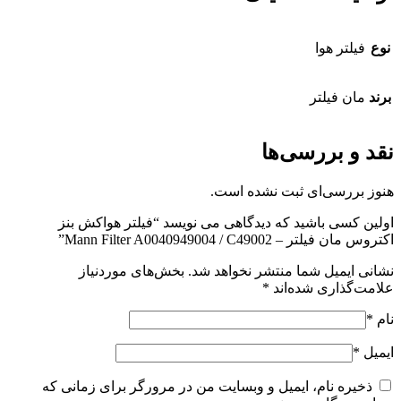
نوع
فیلتر هوا
برند
مان فیلتر
نقد و بررسی‌ها
هنوز بررسی‌ای ثبت نشده است.
اولین کسی باشید که دیدگاهی می نویسد “فیلتر هواکش بنز
اکتروس مان فیلتر – Mann Filter A0040949004 / C49002”
نشانی ایمیل شما منتشر نخواهد شد.
بخش‌های موردنیاز
علامت‌گذاری شده‌اند
*
نام
*
ایمیل
*
ذخیره نام، ایمیل و وبسایت من در مرورگر برای زمانی که