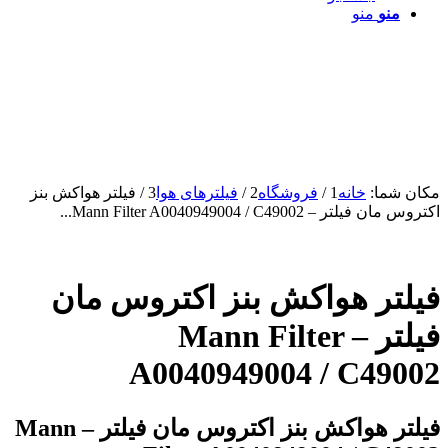
منو
منو
مکان شما:
خانه
1
/
فروشگاه
2
/
فیلترهای هوا
3
/
فیلتر هواکش بنز
اکتروس مان فیلتر – Mann Filter A0040949004 / C49002...
فیلتر هواکش بنز اکتروس مان
فیلتر – Mann Filter
A0040949004 / C49002
فیلتر هواکش بنز اکتروس مان فیلتر – Mann