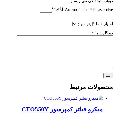
دوباره دیدگاهی می‌نویسم.
Are you human? Please solve:
امتیاز شما
*
دیدگاه شما
*
محصولات مرتبط
میکرو فیلتر کمپرسور CTO550Y