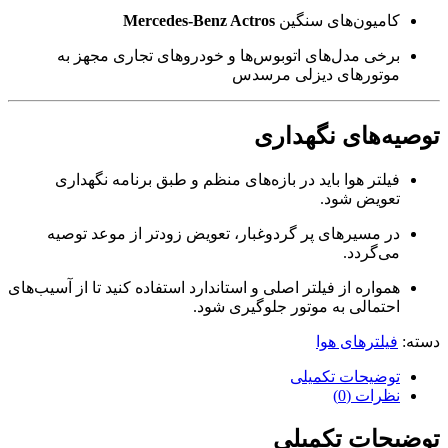
کامیون‌های سنگین
Mercedes-Benz Actros
برخی مدل‌های اتوبوس‌ها و خودروهای تجاری مجهز به
موتورهای دیزلی مرسدس
توصیه‌های نگهداری
فیلتر هوا باید در بازه‌های منظم و طبق برنامه نگهداری
تعویض شود.
در مسیرهای پر گردوغبار، تعویض زودتر از موعد توصیه
می‌گردد.
همواره از فیلتر اصلی و استاندارد استفاده کنید تا از آسیب‌های
احتمالی به موتور جلوگیری شود.
دسته:
فیلترهای هوا
توضیحات تکمیلی
نظرات (0)
توضیحات تکمیلی