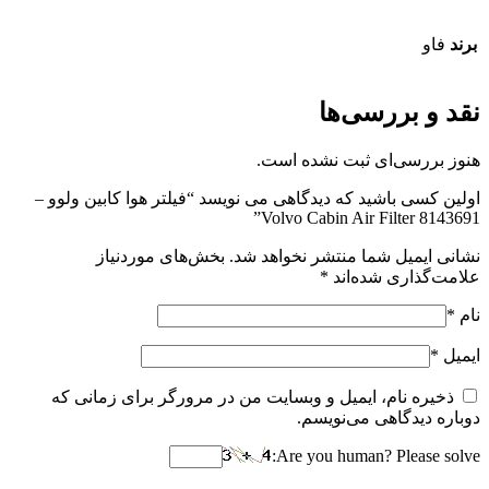
برند
فاو
نقد و بررسی‌ها
هنوز بررسی‌ای ثبت نشده است.
اولین کسی باشید که دیدگاهی می نویسد “فیلتر هوا کابین ولوو –
Volvo Cabin Air Filter 8143691”
نشانی ایمیل شما منتشر نخواهد شد.
بخش‌های موردنیاز
علامت‌گذاری شده‌اند
*
نام
*
ایمیل
*
ذخیره نام، ایمیل و وبسایت من در مرورگر برای زمانی که
دوباره دیدگاهی می‌نویسم.
Are you human? Please solve: