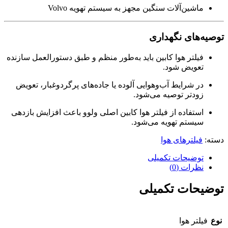
ماشین‌آلات سنگین مجهز به سیستم تهویه Volvo
توصیه‌های نگهداری
فیلتر هوا کابین باید به‌طور منظم و طبق دستورالعمل سازنده
تعویض شود.
در شرایط آب‌و‌هوایی آلوده یا جاده‌های پرگردوغبار، تعویض
زودتر توصیه می‌شود.
استفاده از فیلتر هوا کابین اصلی ولوو باعث افزایش بازدهی
سیستم تهویه می‌شود.
دسته:
فیلترهای هوا
توضیحات تکمیلی
نظرات (0)
توضیحات تکمیلی
نوع
فیلتر هوا