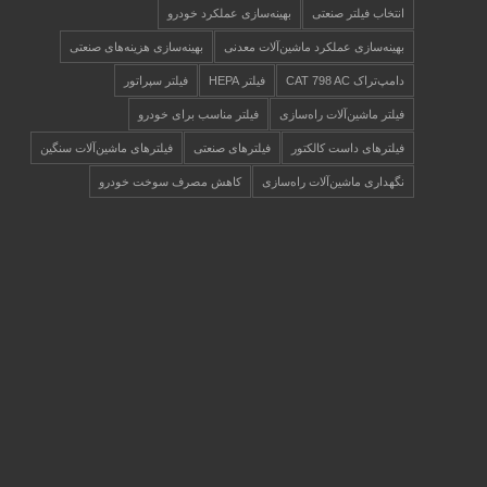
انتخاب فیلتر صنعتی
بهینه‌سازی عملکرد خودرو
بهینه‌سازی عملکرد ماشین‌آلات معدنی
بهینه‌سازی هزینه‌های صنعتی
دامپ‌تراک CAT 798 AC
فیلتر HEPA
فیلتر سپراتور
فیلتر ماشین‌آلات راه‌سازی
فیلتر مناسب برای خودرو
فیلترهای داست کالکتور
فیلترهای صنعتی
فیلترهای ماشین‌آلات سنگین
نگهداری ماشین‌آلات راه‌سازی
کاهش مصرف سوخت خودرو