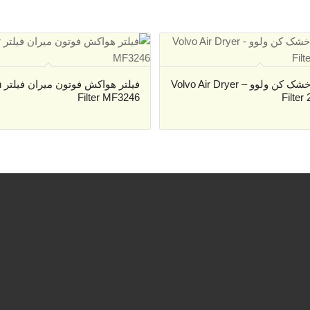
فیلتر هوا خشک کن ولوو – Volvo Air Dryer
فی
Filter MF3246
Filter