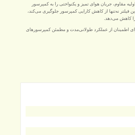
اولیه مقاوم، جریان هوای تمیز و یکنواختی را به کمپرسور
ین فیلتر نه‌تنها از کاهش کارایی کمپرسور جلوگیری می‌کند،
را کاهش می‌دهد.
برای اطمینان از عملکرد طولانی‌مدت و مطمئن کمپرسورهای