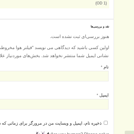
(OD 1)
نقد و بررسی‌ها
هنوز بررسی‌ای ثبت نشده است.
اولین کسی باشید که دیدگاهی می نویسد “فیلتر هوا مخروطی کمپرسور میران ف
نشانی ایمیل شما منتشر نخواهد شد.
بخش‌های موردنیاز علا
نام
*
ایمیل
*
ذخیره نام، ایمیل و وبسایت من در مرورگر برای زمانی که د