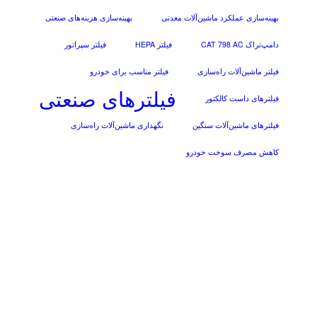
بهینه‌سازی عملکرد ماشین‌آلات معدنی
بهینه‌سازی هزینه‌های صنعتی
دامپ‌تراک CAT 798 AC
فیلتر HEPA
فیلتر سپراتور
فیلتر ماشین‌آلات راه‌سازی
فیلتر مناسب برای خودرو
فیلترهای صنعتی
فیلترهای داست کالکتور
فیلترهای ماشین‌آلات سنگین
نگهداری ماشین‌آلات راه‌سازی
کاهش مصرف سوخت خودرو