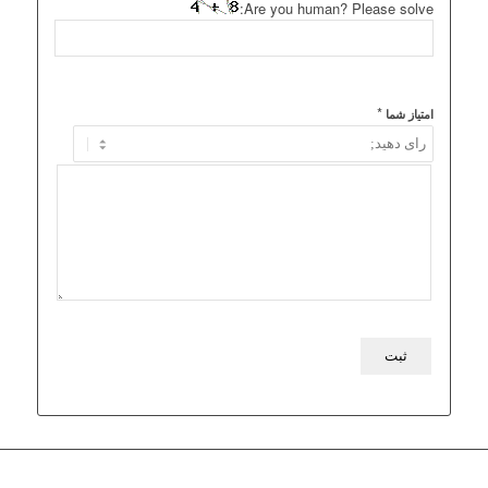
Are you human? Please solve:
*
امتیاز شما