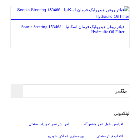
فیلتر روغن هیدرولیک فرمان اسکانیا – 153468 Scania Steering
Hydraulic Oil Filter
لینکدونی
افزایش طول عمر ماشین‌آلات
افزایش عمر تجهیزات صنعتی
انتخاب فیلتر صنعتی
بهینه‌سازی عملکرد خودرو