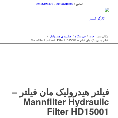
تماس :
09123204299
-
02155425175
مکان شما:
خانه
/
فروشگاه
/
فیلترهای هیدرولیک
/
فیلتر هیدرولیک مان فیلتر – Mannfilter Hydraulic Filter HD15001...
فیلتر هیدرولیک مان فیلتر –
Mannfilter Hydraulic
Filter HD15001