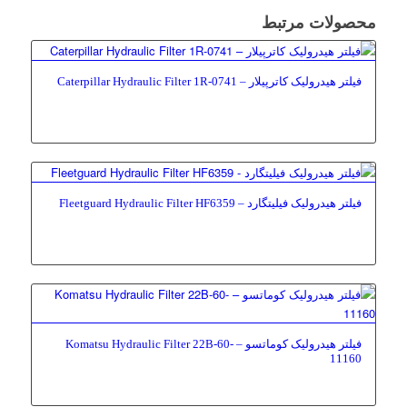
محصولات مرتبط
فیلتر هیدرولیک کاترپیلار – Caterpillar Hydraulic Filter 1R-0741
فیلتر هیدرولیک فیلیتگارد – Fleetguard Hydraulic Filter HF6359
فیلتر هیدرولیک کوماتسو – Komatsu Hydraulic Filter 22B-60-
11160