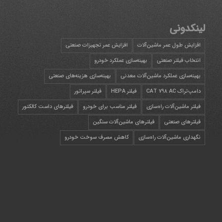
لینکدونی
افزایش طول عمر ماشین‌آلات
افزایش عمر تجهیزات صنعتی
انتخاب فیلتر صنعتی
بهینه‌سازی عملکرد خودرو
بهینه‌سازی عملکرد ماشین‌آلات معدنی
بهینه‌سازی هزینه‌های صنعتی
دامپ‌تراک CAT 798 AC
فیلتر HEPA
فیلتر سپراتور
فیلتر ماشین‌آلات راه‌سازی
فیلتر مناسب برای خودرو
فیلترهای داست کالکتور
فیلترهای صنعتی
فیلترهای ماشین‌آلات سنگین
نگهداری ماشین‌آلات راه‌سازی
کاهش مصرف سوخت خودرو