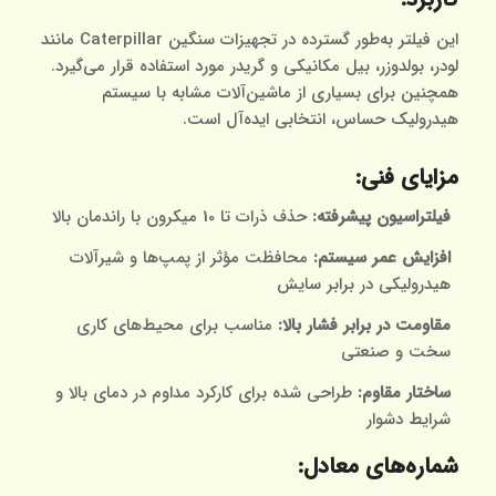
این فیلتر به‌طور گسترده در تجهیزات سنگین Caterpillar مانند
لودر، بولدوزر، بیل مکانیکی و گریدر مورد استفاده قرار می‌گیرد.
همچنین برای بسیاری از ماشین‌آلات مشابه با سیستم
هیدرولیک حساس، انتخابی ایده‌آل است.
مزایای فنی:
فیلتراسیون پیشرفته:
حذف ذرات تا 10 میکرون با راندمان بالا
افزایش عمر سیستم:
محافظت مؤثر از پمپ‌ها و شیرآلات
هیدرولیکی در برابر سایش
مقاومت در برابر فشار بالا:
مناسب برای محیط‌های کاری
سخت و صنعتی
ساختار مقاوم:
طراحی شده برای کارکرد مداوم در دمای بالا و
شرایط دشوار
شماره‌های معادل: