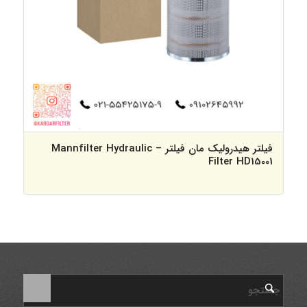
فیلتر هیدرولیک مان فیلتر – Mannfilter Hydraulic
Filter HD15001