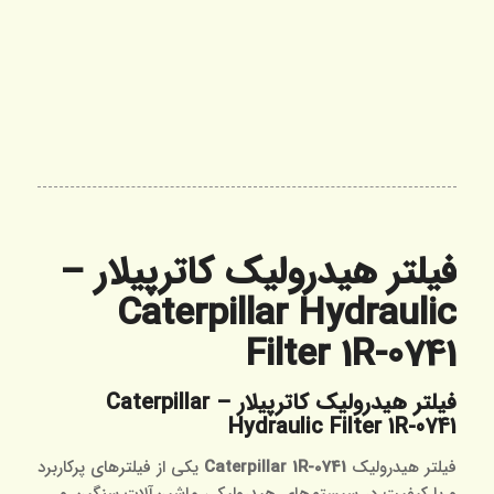
فیلتر هیدرولیک کاترپیلار –
Caterpillar Hydraulic
Filter 1R-0741
فیلتر هیدرولیک کاترپیلار – Caterpillar
Hydraulic Filter 1R-0741
فیلتر هیدرولیک
Caterpillar 1R-0741
یکی از فیلترهای پرکاربرد
و با کیفیت در سیستم‌های هیدرولیکی ماشین‌آلات سنگین و