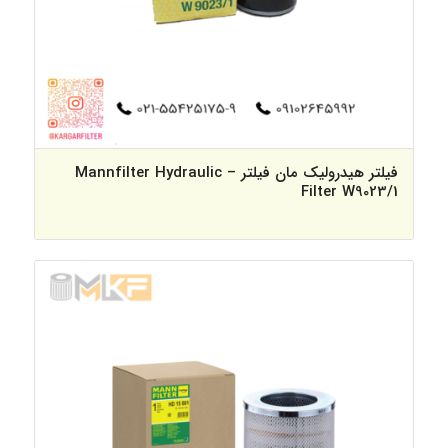
فیلتر هیدرولیک مان فیلتر – Mannfilter Hydraulic
Filter W9023/1