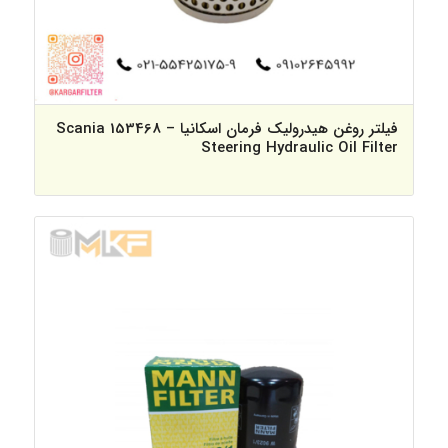
فیلتر روغن هیدرولیک فرمان اسکانیا – 153468 Scania
Steering Hydraulic Oil Filter