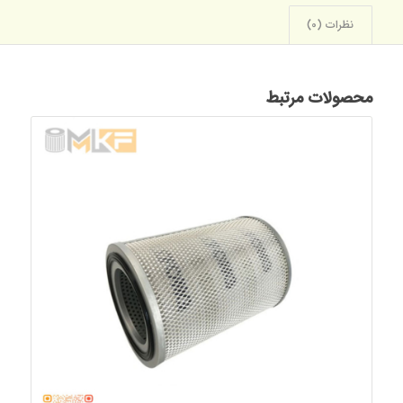
نظرات (0)
محصولات مرتبط