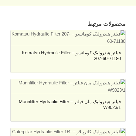
محصولات مرتبط
فیلتر هیدرولیک کوماتسو – Komatsu Hydraulic Filter
207-60-71180
فیلتر هیدرولیک مان فیلتر – Mannfilter Hydraulic Filter
W9023/1