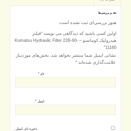
نقد و بررسی‌ها
هنوز بررسی‌ای ثبت نشده است.
اولین کسی باشید که دیدگاهی می نویسد “فیلتر
هیدرولیک کوماتسو – Komatsu Hydraulic Filter 22B-60-
11160”
نشانی ایمیل شما منتشر نخواهد شد.
بخش‌های موردنیاز
علامت‌گذاری شده‌اند
*
*
نام
*
ایمیل
ذخیره نام، ایمیل و وبسایت م