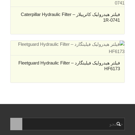
فیلتر هیدرولیک کاترپیلار – Caterpillar Hydraulic Filter
1R-0741
فیلتر هیدرولیک فیلیتگارد – Fleetguard Hydraulic Filter
HF6173