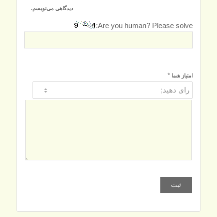
دیدگاهی می‌نویسم.
Are you human? Please solve:
*
امتیاز شما