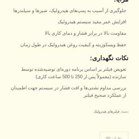
جلوگیری از آسیب به پمپ‌های هیدرولیک، شیرها و سیلندرها
افزایش عمر مفید سیستم هیدرولیک
مقاومت بالا در برابر فشار و دمای کاری بالا
حفظ ویسکوزیته و کیفیت روغن هیدرولیک در طول زمان
نکات نگهداری:
تعویض فیلتر بر اساس برنامه دوره‌ای توصیه‌شده توسط
سازنده (معمولاً پس از 250 تا 500 ساعت کاری)
بررسی مداوم نشتی‌ها و افت فشار در سیستم جهت اطمینان
از عملکرد صحیح فیلتر
دسته:
فیلترهای هیدرولیک
نظرات (0)