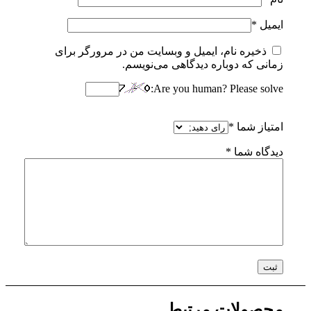
ایمیل
*
ذخیره نام، ایمیل و وبسایت من در مرورگر برای
زمانی که دوباره دیدگاهی می‌نویسم.
Are you human? Please solve:
امتیاز شما
*
دیدگاه شما
*
محصولات مرتبط