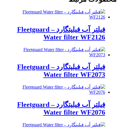
فیلتر آب فیلیتگارد – Fleetguard
Water filter WF2126
فیلتر آب فیلیتگارد – Fleetguard
Water filter WF2073
فیلتر آب فیلیتگارد – Fleetguard
Water filter WF2076