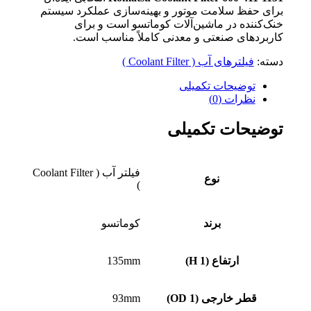
برای حفظ سلامت موتور و بهینه‌سازی عملکرد سیستم
خنک‌کننده در ماشین‌آلات کوماتسو است و برای
کاربردهای صنعتی و معدنی کاملاً مناسب است.
دسته:
فیلترهای آب ( Coolant Filter )
توضیحات تکمیلی
نظرات (0)
توضیحات تکمیلی
فیلتر آب ( Coolant Filter
نوع
)
برند
کوماتسو
ارتفاع (H 1)
135mm
قطر خارجی (OD 1)
93mm