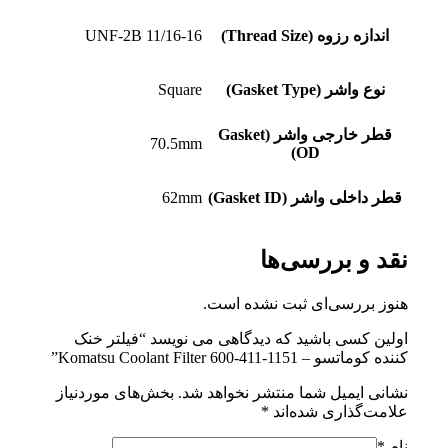
اندازه رزوه (Thread Size)
11/16-16 UNF-2B
نوع واشر (Gasket Type)
Square
قطر خارجی واشر (Gasket
70.5mm
OD)
قطر داخلی واشر (Gasket ID)
62mm
نقد و بررسی‌ها
هنوز بررسی‌ای ثبت نشده است.
اولین کسی باشید که دیدگاهی می نویسد “فیلتر خنک
کننده کوماتسو – Komatsu Coolant Filter 600-411-1151”
نشانی ایمیل شما منتشر نخواهد شد.
بخش‌های موردنیاز
علامت‌گذاری شده‌اند
*
نام
*