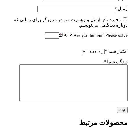
ایمیل
*
ذخیره نام، ایمیل و وبسایت من در مرورگر برای زمانی که
دوباره دیدگاهی می‌نویسم.
Are you human? Please solve:
امتیاز شما
*
دیدگاه شما
*
محصولات مرتبط