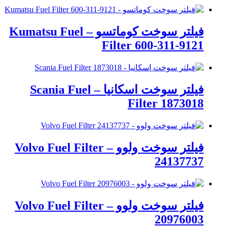
فیلتر سوخت کوماتسو – Kumatsu Fuel
Filter 600-311-9121
فیلتر سوخت اسکانیا – Scania Fuel
Filter 1873018
فیلتر سوخت ولوو – Volvo Fuel Filter
24137737
فیلتر سوخت ولوو – Volvo Fuel Filter
20976003