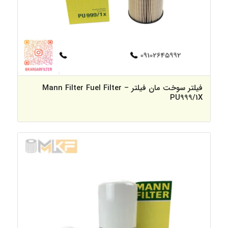
فیلتر سوخت مان فیلتر – Mann Filter Fuel Filter
PU999/1X