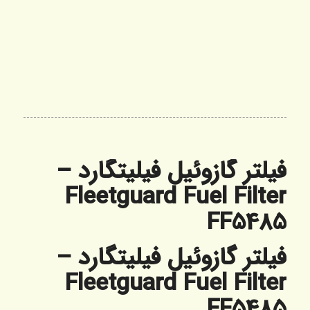
فیلتر گازوئیل فیلیتگارد –
Fleetguard Fuel Filter
FF5485
فیلتر گازوئیل فیلیتگارد –
Fleetguard Fuel Filter
FF5485