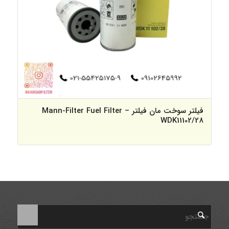
فیلتر سوخت مان فیلتر – Mann-Filter Fuel Filter
WDK11102/28