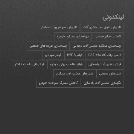
لینکدونی
افزایش طول عمر ماشین‌آلات
افزایش عمر تجهیزات صنعتی
انتخاب فیلتر صنعتی
بهینه‌سازی عملکرد خودرو
بهینه‌سازی عملکرد ماشین‌آلات معدنی
بهینه‌سازی هزینه‌های صنعتی
دامپ‌تراک CAT 798 AC
فیلتر HEPA
فیلتر سپراتور
فیلتر ماشین‌آلات راه‌سازی
فیلتر مناسب برای خودرو
فیلترهای داست کالکتور
فیلترهای صنعتی
فیلترهای ماشین‌آلات سنگین
نگهداری ماشین‌آلات راه‌سازی
کاهش مصرف سوخت خودرو