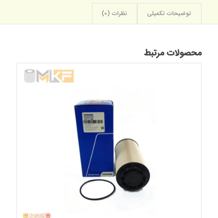
توضیحات تکمیلی
نظرات (0)
محصولات مرتبط