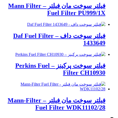
فیلتر سوخت مان فیلتر – Mann Filter
Fuel Filter PU999/1X
فیلتر سوخت داف – Daf Fuel Filter
1433649
فیلتر سوخت پرکینز – Perkins Fuel
Filter CH10930
فیلتر سوخت مان فیلتر – Mann-Filter
Fuel Filter WDK11102/28