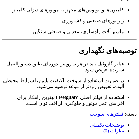
کامیون‌ها و اتوبوس‌های مجهز به موتورهای دیزلی کامینز
ژنراتورهای صنعتی و کشاورزی
ماشین‌آلات راه‌سازی، معدنی و صنعتی سنگین
توصیه‌های نگهداری
فیلتر گازوئیل باید در هر سرویس دوره‌ای طبق دستورالعمل
سازنده تعویض شود.
در صورت استفاده از سوخت باکیفیت پایین یا شرایط محیطی
آلوده، تعویض زودتر از موعد توصیه می‌شود.
استفاده از فیلتر اصلی
Fleetguard
بهترین راهکار برای
افزایش عمر موتور و جلوگیری از افت توان است.
دسته:
فیلترهای سوخت
توضیحات تکمیلی
نظرات (0)