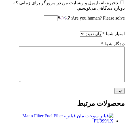
ذخیره نام، ایمیل و وبسایت من در مرورگر برای زمانی که
دوباره دیدگاهی می‌نویسم.
Are you human? Please solve:
امتیاز شما
*
دیدگاه شما
*
محصولات مرتبط