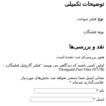
توضیحات تکمیلی
نوع
فیلتر سوخت
برند
فیلیتگارد
نقد و بررسی‌ها
هنوز بررسی‌ای ثبت نشده است.
اولین کسی باشید که دیدگاهی می نویسد “فیلتر گازوئیل فیلیتگارد –
Fleetguard Fuel Filter FF5706”
نشانی ایمیل شما منتشر نخواهد شد.
بخش‌های موردنیاز
علامت‌گذاری شده‌اند
*
نام
*
ایمیل
*