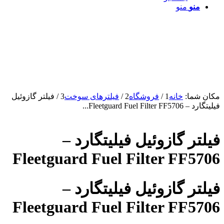
منو
منو
مکان شما:
خانه
1
/
فروشگاه
2
/
فیلترهای سوخت
3
/
فیلتر گازوئیل
فیلیتگارد – Fleetguard Fuel Filter FF5706...
فیلتر گازوئیل فیلیتگارد –
Fleetguard Fuel Filter FF5706
فیلتر گازوئیل فیلیتگارد –
Fleetguard Fuel Filter FF5706