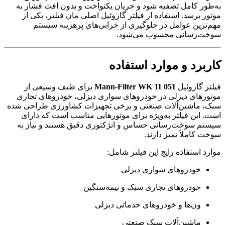
به‌طور کامل تصفیه شود و جریان یکنواخت و بدون افت فشار به
موتور برسد. استفاده از فیلتر گازوئیل اصلی مان فیلتر، یکی از
مهم‌ترین عوامل در جلوگیری از خرابی‌های پرهزینه سیستم
سوخت‌رسانی محسوب می‌شود.
کاربرد و موارد استفاده
فیلتر گازوئیل
Mann-Filter WK 11 051
برای طیف وسیعی از
موتورهای دیزلی در خودروهای سواری دیزلی، خودروهای تجاری
سبک، ماشین‌آلات صنعتی و برخی تجهیزات کشاورزی طراحی شده
است. این فیلتر به‌ویژه برای موتورهایی مناسب است که دارای
سیستم سوخت‌رسانی حساس و انژکتوری دقیق هستند و نیاز به
سوخت کاملاً تمیز دارند.
موارد استفاده رایج این فیلتر شامل:
خودروهای سواری دیزلی
خودروهای تجاری سبک و نیمه‌سنگین
ون‌ها و خودروهای خدماتی دیزلی
ماشین‌آلات سبک صنعتی