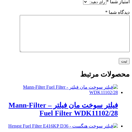
امتیاز شما
*
دیدگاه شما
*
محصولات مرتبط
فیلتر سوخت مان فیلتر – Mann-Filter
Fuel Filter WDK11102/28