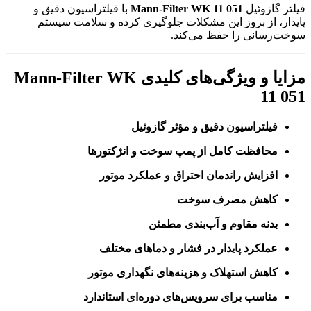
فیلتر گازوئیل
Mann-Filter WK 11 051
با فیلتراسیون دقیق و
پایدار، از بروز این مشکلات جلوگیری کرده و سلامت سیستم
سوخت‌رسانی را حفظ می‌کند.
مزایا و ویژگی‌های کلیدی Mann-Filter WK
11 051
فیلتراسیون دقیق و مؤثر گازوئیل
محافظت کامل از پمپ سوخت و انژکتورها
افزایش راندمان احتراق و عملکرد موتور
کاهش مصرف سوخت
بدنه مقاوم و آب‌بندی مطمئن
عملکرد پایدار در فشار و دماهای مختلف
کاهش استهلاک و هزینه‌های نگهداری موتور
مناسب برای سرویس‌های دوره‌ای استاندارد