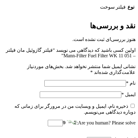
نوع
فیلتر سوخت
نقد و بررسی‌ها
هنوز بررسی‌ای ثبت نشده است.
اولین کسی باشید که دیدگاهی می نویسد “فیلتر گازوئیل مان فیلتر
– Mann-Filter Fuel Filter WK 11 051”
نشانی ایمیل شما منتشر نخواهد شد.
بخش‌های موردنیاز
علامت‌گذاری شده‌اند
*
نام
*
ایمیل
*
ذخیره نام، ایمیل و وبسایت من در مرورگر برای زمانی که
دوباره دیدگاهی می‌نویسم.
Are you human? Please solve: