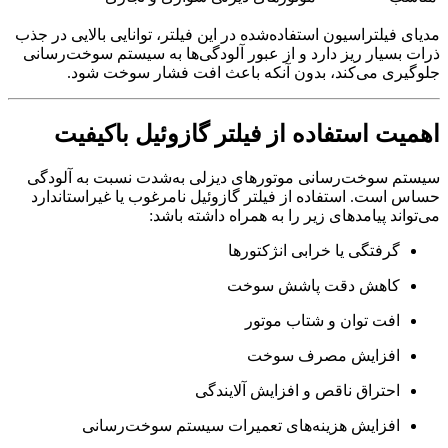
مدیای فیلتراسیون استفاده‌شده در این فیلتر، توانایی بالایی در جذب
ذرات بسیار ریز دارد و از عبور آلودگی‌ها به سیستم سوخت‌رسانی
جلوگیری می‌کند، بدون آنکه باعث افت فشار سوخت شود.
اهمیت استفاده از فیلتر گازوئیل باکیفیت
سیستم سوخت‌رسانی موتورهای دیزلی به‌شدت نسبت به آلودگی
حساس است. استفاده از فیلتر گازوئیل نامرغوب یا غیراستاندارد
می‌تواند پیامدهای زیر را به همراه داشته باشد:
گرفتگی یا خرابی انژکتورها
کاهش دقت پاشش سوخت
افت توان و شتاب موتور
افزایش مصرف سوخت
احتراق ناقص و افزایش آلایندگی
افزایش هزینه‌های تعمیرات سیستم سوخت‌رسانی