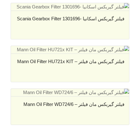
فیلتر گیربکس اسکانیا -Scania Gearbox Filter 1301696
فیلتر گیربکس مان فیلتر – Mann Oil Filter HU721x KIT
فیلتر گیربکس مان فیلتر – Mann Oil Filter WD724/6