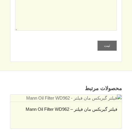
محصولات مرتبط
فیلتر گیربکس مان فیلتر – Mann Oil Filter WD962