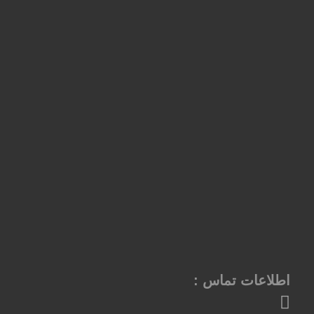
اطلاعات تماس :