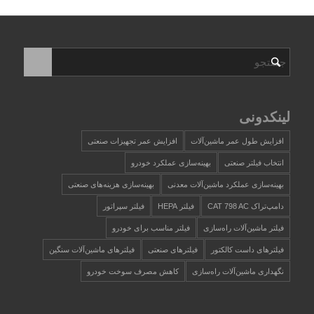
لینکدونی
افزایش طول عمر ماشین‌آلات
افزایش عمر تجهیزات صنعتی
انتخاب فیلتر صنعتی
بهینه‌سازی عملکرد خودرو
بهینه‌سازی عملکرد ماشین‌آلات معدنی
بهینه‌سازی هزینه‌های صنعتی
دامپ‌تراک CAT 798 AC
فیلتر HEPA
فیلتر سپراتور
فیلتر ماشین‌آلات راه‌سازی
فیلتر مناسب برای خودرو
فیلترهای داست کالکتور
فیلترهای صنعتی
فیلترهای ماشین‌آلات سنگین
نگهداری ماشین‌آلات راه‌سازی
کاهش مصرف سوخت خودرو