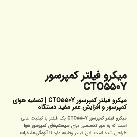
میکرو فیلتر کمپرسور
CTO550Y
میکرو فیلتر کمپرسور CTO550Y | تصفیه هوای
کمپرسور و افزایش عمر مفید دستگاه
میکرو فیلتر کمپرسور CTO550Y
یک فیلتر با کیفیت عالی
است که به طور تخصصی برای
سیستم‌های کمپرسور هوا
طراحی شده است. این فیلتر وظیفه دارد تا
آلودگی‌ها، ذرات