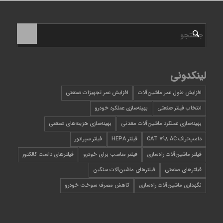
لینکدونی
افزایش طول عمر ماشین‌آلات
افزایش عمر تجهیزات صنعتی
انتخاب فیلتر صنعتی
بهینه‌سازی عملکرد خودرو
بهینه‌سازی عملکرد ماشین‌آلات معدنی
بهینه‌سازی هزینه‌های صنعتی
دامپ‌تراک CAT 798 AC
فیلتر HEPA
فیلتر سپراتور
فیلتر ماشین‌آلات راه‌سازی
فیلتر مناسب برای خودرو
فیلترهای داست کالکتور
فیلترهای صنعتی
فیلترهای ماشین‌آلات سنگین
نگهداری ماشین‌آلات راه‌سازی
کاهش مصرف سوخت خودرو