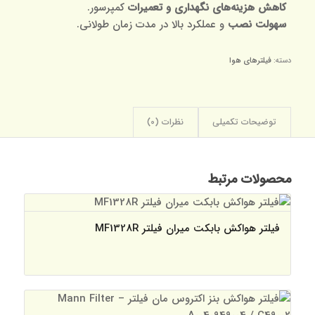
کاهش هزینه‌های نگهداری و تعمیرات
کمپرسور.
سهولت نصب
و عملکرد بالا در مدت زمان طولانی.
دسته:
فیلترهای هوا
توضیحات تکمیلی
نظرات (0)
محصولات مرتبط
فیلتر هواکش بابکت میران فیلتر MF1328R