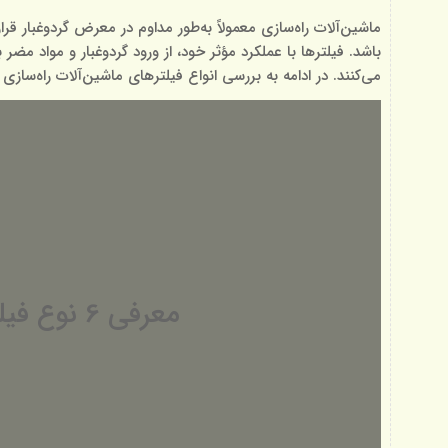
ماشین‌آلات راه‌سازی معمولاً به‌طور مداوم در معرض گردوغبار ق
باشد. فیلترها با عملکرد مؤثر خود، از ورود گردوغبار و مواد 
می‌کنند. در ادامه به بررسی انواع فیلترهای ماشین‌آلات راه‌سازی
معرفی 6 نوع فیلتر ماشین‌آلات راه‌سازی