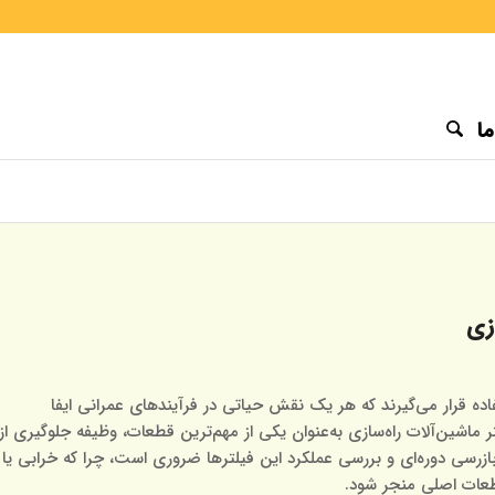
ا
ده قرار می‌گیرند که هر یک نقش حیاتی در فرآیندهای عمرانی ایفا
ر ماشین‌آلات راه‌سازی به‌عنوان یکی از مهم‌ترین قطعات، وظیفه جلوگیری از
 بازرسی دوره‌ای و بررسی عملکرد این فیلترها ضروری است، چرا که خرابی یا
طعات اصلی منجر شود.