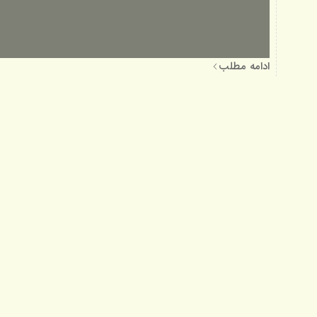
ادامه مطلب