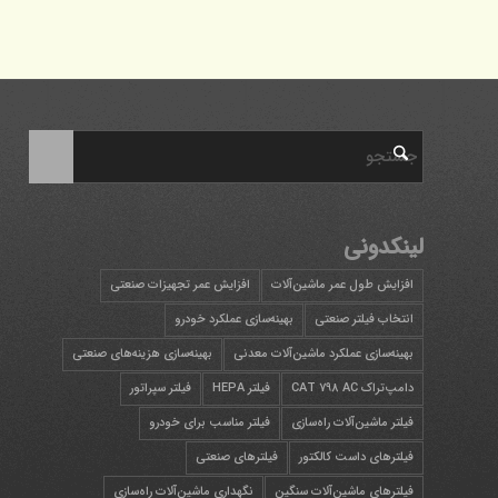
لینکدونی
افزایش طول عمر ماشین‌آلات
افزایش عمر تجهیزات صنعتی
انتخاب فیلتر صنعتی
بهینه‌سازی عملکرد خودرو
بهینه‌سازی عملکرد ماشین‌آلات معدنی
بهینه‌سازی هزینه‌های صنعتی
دامپ‌تراک CAT 798 AC
فیلتر HEPA
فیلتر سپراتور
فیلتر ماشین‌آلات راه‌سازی
فیلتر مناسب برای خودرو
فیلترهای داست کالکتور
فیلترهای صنعتی
فیلترهای ماشین‌آلات سنگین
نگهداری ماشین‌آلات راه‌سازی