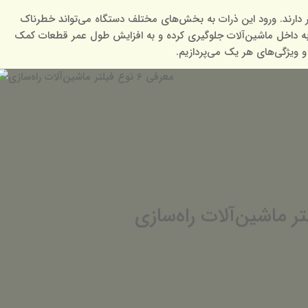
رار دارند. ورود این ذرات به بخش‌های مختلف دستگاه می‌تواند خطرناک
مضر به داخل ماشین‌آلات جلوگیری کرده و به افزایش طول عمر قطعات کمک
 و ویژگی‌های هر یک می‌پردازیم.