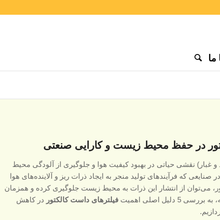
ما
و غبار) نقشی حیاتی در بهبود کیفیت هوا و جلوگیری از آلودگی محیط
ر صنایعی که فرآیندهای تولید منجر به ایجاد ذرات ریز و آلاینده‌های هوا
ر، می‌توان از انتشار این ذرات به محیط زیست جلوگیری کرده و همزمان
دلیل اصلی اهمیت
فیلترهای داست کالکتور
در کاهش
ازیم.