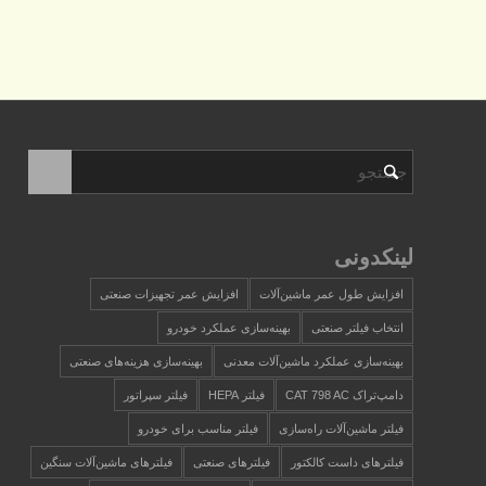
لینکدونی
افزایش طول عمر ماشین‌آلات
افزایش عمر تجهیزات صنعتی
انتخاب فیلتر صنعتی
بهینه‌سازی عملکرد خودرو
بهینه‌سازی عملکرد ماشین‌آلات معدنی
بهینه‌سازی هزینه‌های صنعتی
دامپ‌تراک CAT 798 AC
فیلتر HEPA
فیلتر سپراتور
فیلتر ماشین‌آلات راه‌سازی
فیلتر مناسب برای خودرو
فیلترهای داست کالکتور
فیلترهای صنعتی
فیلترهای ماشین‌آلات سنگین