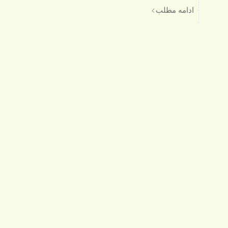
ادامه مطلب