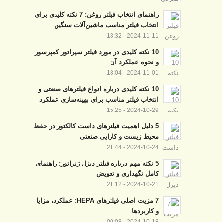
راهنمای انتخاب فیلتر روغن: 7 نکته کلیدی برای
انتخاب فیلتر مناسب ماشین‌آلات سنگین
2024-11-11 - 18:32
10 نکته کلیدی در مورد فیلتر سپراتور کمپرسور
و نحوه عملکرد آن
2024-11-01 - 18:04
10 نکته کلیدی درباره انواع فیلترهای صنعتی و
انتخاب فیلتر مناسب برای بهینه‌سازی عملکرد
2024-10-29 - 15:25
5 دلیل اهمیت فیلترهای داست کالکتور در حفظ
محیط زیست و کارایی صنعتی
2024-10-24 - 21:44
5 نکته مهم درباره فیلتر دیزل ژنراتور: راهنمای
کامل نگهداری و تعویض
2024-10-21 - 21:12
7 مزیت اصلی فیلترهای HEPA: عملکرد، مزایا
و کاربردها
2024-10-18 - 00:08