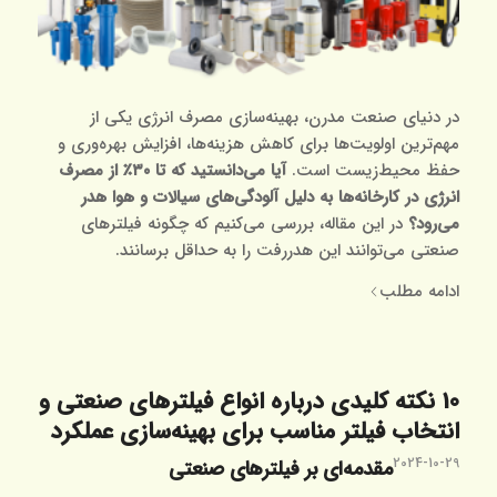
در دنیای صنعت مدرن، بهینه‌سازی مصرف انرژی یکی از
مهم‌ترین اولویت‌ها برای کاهش هزینه‌ها، افزایش بهره‌وری و
حفظ محیط‌زیست است.
آیا می‌دانستید که تا ۳۰٪ از مصرف
انرژی در کارخانه‌ها به دلیل آلودگی‌های سیالات و هوا هدر
می‌رود؟
در این مقاله، بررسی می‌کنیم که چگونه فیلترهای
صنعتی می‌توانند این هدررفت را به حداقل برسانند.
ادامه مطلب
10 نکته کلیدی درباره انواع فیلترهای صنعتی و
انتخاب فیلتر مناسب برای بهینه‌سازی عملکرد
2024-10-29
مقدمه‌ای بر فیلترهای صنعتی