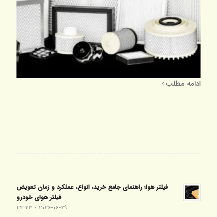
ادامه مطلب
فیلتر هوا؛ راهنمای جامع خرید، انواع، عملکرد و زمان تعویض
فیلتر هوای خودرو
2026-06-29 - 23:23