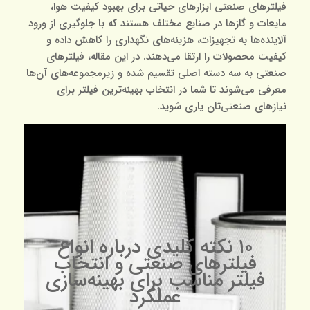
فیلترهای صنعتی ابزارهای حیاتی برای بهبود کیفیت هوا،
مایعات و گازها در صنایع مختلف هستند که با جلوگیری از ورود
آلاینده‌ها به تجهیزات، هزینه‌های نگهداری را کاهش داده و
کیفیت محصولات را ارتقا می‌دهند. در این مقاله، فیلترهای
صنعتی به سه دسته اصلی تقسیم شده و زیرمجموعه‌های آن‌ها
معرفی می‌شوند تا شما در انتخاب بهینه‌ترین فیلتر برای
نیازهای صنعتی‌تان یاری شوید.
۱۰ نکته کلیدی درباره انواع
فیلترهای صنعتی و انتخاب
فیلتر مناسب برای بهینه‌سازی
عملکرد