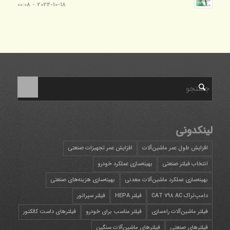
2024-10-18 - 00:08
لینکدونی
افزایش طول عمر ماشین‌آلات
افزایش عمر تجهیزات صنعتی
انتخاب فیلتر صنعتی
بهینه‌سازی عملکرد خودرو
بهینه‌سازی عملکرد ماشین‌آلات معدنی
بهینه‌سازی هزینه‌های صنعتی
دامپ‌تراک CAT 798 AC
فیلتر HEPA
فیلتر سپراتور
فیلتر ماشین‌آلات راه‌سازی
فیلتر مناسب برای خودرو
فیلترهای داست کالکتور
فیلترهای صنعتی
فیلترهای ماشین‌آلات سنگین