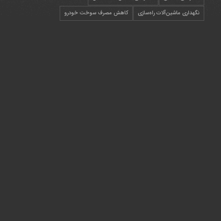
نگهداری ماشین‌آلات راه‌سازی
کاهش مصرف سوخت خودرو