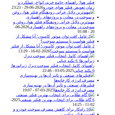
فیلتر هوا؛ راهنمای جامع خرید، انواع، عملکرد و
زمان تعویض فیلتر هوای خودرو
2026-06-29 - 23:23
مهم‌ترین دلایل خرابی زودهنگام فیلتر هوا، روغن و
سوخت در معادن و پروژه‌های راهسازی
2026-06-
20 - 01:08
2 عامل افت توان موتور کامیون؛ آیا مشکل از فیلتر
هواست یا سیستم سوخت؟
2026-02-16 - 13:29
راهنمای کامل انتخاب فیلتر سوخت دیزل ژنراتورها:
6 نکته حیاتی
2025-05-03 - 22:46
فیلترهای صنعتی و تاثیر آن‌ها در بهینه‌ سازی
مصرف انرژی کارخانه‌ها
2025-03-07 - 19:07
6 گام طلایی برای انتخاب بهترین فیلتر صنعتی
2025-
02-11 - 14:25