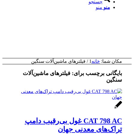
جستجو
منو
منو
مکان شما:
خانه
1
/
فیلترهای ماشین‌آلات سنگین
بایگانی برچسب برای:
فیلترهای ماشین‌آلات
سنگین
CAT 798 AC غول بی‌رقیب دامپ
تراک‌های معدنی جهان