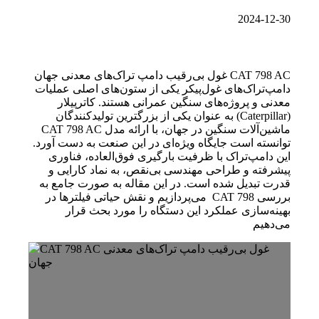
2024-12-30
CAT 798 AC غول بی‌رقیب دامپ تراک‌های معدنی جهان
دامپ‌تراک‌های غول‌پیکر یکی از ستون‌های اصلی عملیات
معدنی و پروژه‌های سنگین عمرانی هستند. کاترپیلار
(Caterpillar) به عنوان یکی از بزرگترین تولیدکنندگان
ماشین‌آلات سنگین در جهان، با ارائه مدل CAT 798 AC
توانسته است جایگاه ویژه‌ای در این صنعت به دست آورد.
این دامپ‌تراک با ظرفیت بارگیری فوق‌العاده، فناوری
پیشرفته و طراحی مهندسی بی‌نقص، به نماد کارایی و
قدرت تبدیل شده است. در این مقاله به صورت جامع به
بررسی CAT 798 می‌پردازیم و نقش حیاتی فیلترها در
بهینه‌سازی عملکرد این دستگاه را مورد بحث قرار
می‌دهیم