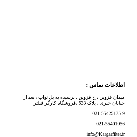
اطلاعات تماس :
میدان قزوین ، خ قزوین ، نرسیده به پل نواب ، بعد از
خیابان خیری ، پلاک 533 ،فروشگاه کارگر فیلتر
021-55425175-9
021-55401956
info@Kargarfilter.ir