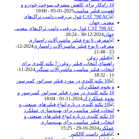
10 راه‌کار برای کاهش مصرف سوخت خودرو و
اهمیت فیلتر مناسب
2025-01-05 - 19:00
CAT 798 AC غول بی‌رقیب دامپ تراک‌های معدنی
جهان
2024-12-30 - 20:24
معرفی 6 نوع فیلتر ماشین‌آلات راه‌سازی
2024-12-
23 - 21:48
راهنمای انتخاب فیلتر روغن: 7 نکته کلیدی برای
انتخاب فیلتر مناسب ماشین‌آلات سنگین
2024-11-
11 - 18:32
10 نکته کلیدی در مورد فیلتر سپراتور کمپرسور و
نحوه عملکرد آن
2024-11-01 - 18:04
10 نکته کلیدی درباره انواع فیلترهای صنعتی و
انتخاب فیلتر مناسب برای بهینه‌سازی
عملکرد
2024-10-29 - 15:25