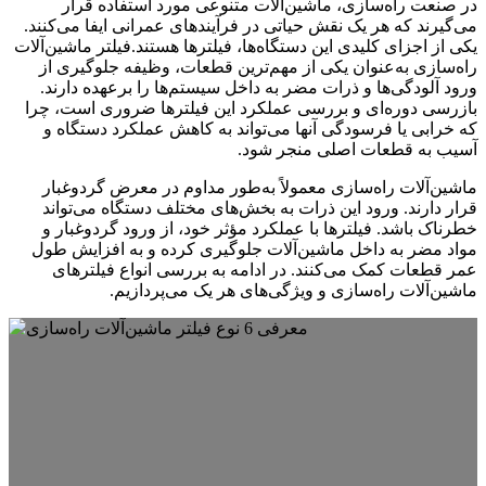
در صنعت راه‌سازی، ماشین‌آلات متنوعی مورد استفاده قرار
می‌گیرند که هر یک نقش حیاتی در فرآیندهای عمرانی ایفا می‌کنند.
یکی از اجزای کلیدی این دستگاه‌ها، فیلترها هستند.فیلتر ماشین‌آلات
راه‌سازی به‌عنوان یکی از مهم‌ترین قطعات، وظیفه جلوگیری از
ورود آلودگی‌ها و ذرات مضر به داخل سیستم‌ها را برعهده دارند.
بازرسی دوره‌ای و بررسی عملکرد این فیلترها ضروری است، چرا
که خرابی یا فرسودگی آنها می‌تواند به کاهش عملکرد دستگاه و
آسیب به قطعات اصلی منجر شود.
ماشین‌آلات راه‌سازی معمولاً به‌طور مداوم در معرض گردوغبار
قرار دارند. ورود این ذرات به بخش‌های مختلف دستگاه می‌تواند
خطرناک باشد. فیلترها با عملکرد مؤثر خود، از ورود گردوغبار و
مواد مضر به داخل ماشین‌آلات جلوگیری کرده و به افزایش طول
عمر قطعات کمک می‌کنند. در ادامه به بررسی انواع فیلترهای
ماشین‌آلات راه‌سازی و ویژگی‌های هر یک می‌پردازیم.