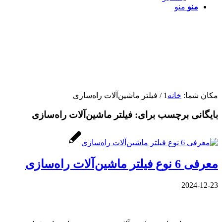
منو
منو
مکان شما:
خانه
1
/
فیلتر ماشین‌آلات راه‌سازی
بایگانی برچسب برای:
فیلتر ماشین‌آلات راه‌سازی
معرفی 6 نوع فیلتر ماشین‌آلات راه‌سازی
2024-12-23