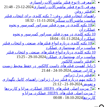
معرفی 6 نوع فیلتر ماشین‌آلات راه‌سازی
2024-12-23 - 21:48
راهنمای انتخاب فیلتر روغن: 7 نکته کلیدی برای انتخاب فیلتر
مناسب ماشین‌آلات سنگین
2024-11-11 - 18:32
10 نکته کلیدی در مورد فیلتر سپراتور کمپرسور و نحوه
عملکرد آن
2024-11-01 - 18:04
10 نکته کلیدی درباره انواع فیلترهای صنعتی و انتخاب فیلتر
مناسب برای بهینه‌سازی عملکرد
2024-10-29 - 15:25
5 دلیل اهمیت فیلترهای داست کالکتور در حفظ محیط زیست
و کارایی صنعتی
2024-10-24 - 21:44
5 نکته مهم درباره فیلتر دیزل ژنراتور: راهنمای کامل نگهداری
و تعویض
2024-10-21 - 21:12
7 مزیت اصلی فیلترهای HEPA: عملکرد، مزایا و
کاربردها
2024-10-18 - 00:08