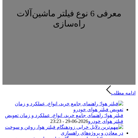
معرفی 6 نوع فیلتر ماشین‌آلات
راه‌سازی
ادامه مطلب
فیلتر هوا؛ راهنمای جامع خرید، انواع، عملکرد و زمان تعویض
فیلتر هوای خودرو
2026-06-29 - 23:23