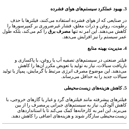
3.
بهبود عملکرد سیستم‌های هوای فشرده
در صنایعی که از هوای فشرده استفاده می‌کنند، فیلترها با حذف
رطوبت، روغن و ذرات معلق، فشار غیرضروری بر کمپرسورها را
کاهش می‌دهند. این امر نه تنها
مصرف برق
را کم می‌کند، بلکه طول
عمر سیستم را نیز افزایش می‌دهد.
4.
مدیریت بهینه منابع
فیلتر صنعتی در سیستم‌های تصفیه آب یا روغن، با پاکسازی و
بازیافت سیالات، نیاز به تولید یا تعویض مکرر آن‌ها را کاهش
می‌دهند. این موضوع مصرف انرژی مرتبط با گرمایش، پمپاژ یا تولید
سیالات جدید را به حداقل می‌رساند.
5.
کاهش هزینه‌های زیست‌محیطی
فیلترهای پیشرفته مانند فیلترهای گرد و غبار یا گازهای خروجی، با
کاهش آلودگی، نیاز به سیستم‌های جبرانی پرمصرف را از بین
می‌برند. این امر به کارخانه‌ها کمک می‌کند تا با استانداردهای
زیست‌محیطی سازگار شوند و هزینه‌های اضافی را کاهش دهند.