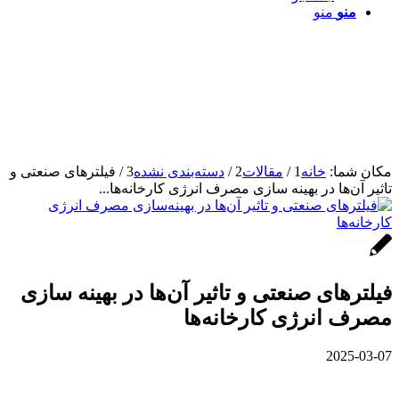
منو
منو
مکان شما:
خانه
1
/
مقالات
2
/
دسته‌بندی نشده
3
/
فیلترهای صنعتی و
تاثیر آن‌ها در بهینه‌ سازی مصرف انرژی کارخانه‌ها...
فیلترهای صنعتی و تاثیر آن‌ها در بهینه‌ سازی
مصرف انرژی کارخانه‌ها
2025-03-07