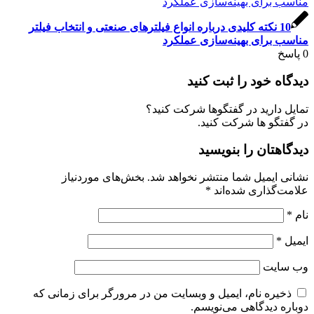
10 نکته کلیدی درباره انواع فیلترهای صنعتی و انتخاب فیلتر
مناسب برای بهینه‌سازی عملکرد
0
پاسخ
دیدگاه خود را ثبت کنید
تمایل دارید در گفتگوها شرکت کنید؟
در گفتگو ها شرکت کنید.
دیدگاهتان را بنویسید
نشانی ایمیل شما منتشر نخواهد شد.
بخش‌های موردنیاز
علامت‌گذاری شده‌اند
*
نام
*
ایمیل
*
وب‌ سایت
ذخیره نام، ایمیل و وبسایت من در مرورگر برای زمانی که
دوباره دیدگاهی می‌نویسم.