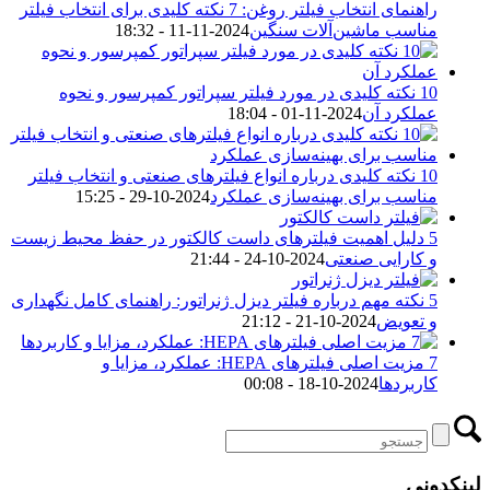
راهنمای انتخاب فیلتر روغن: 7 نکته کلیدی برای انتخاب فیلتر
مناسب ماشین‌آلات سنگین
2024-11-11 - 18:32
10 نکته کلیدی در مورد فیلتر سپراتور کمپرسور و نحوه
عملکرد آن
2024-11-01 - 18:04
10 نکته کلیدی درباره انواع فیلترهای صنعتی و انتخاب فیلتر
مناسب برای بهینه‌سازی عملکرد
2024-10-29 - 15:25
5 دلیل اهمیت فیلترهای داست کالکتور در حفظ محیط زیست
و کارایی صنعتی
2024-10-24 - 21:44
5 نکته مهم درباره فیلتر دیزل ژنراتور: راهنمای کامل نگهداری
و تعویض
2024-10-21 - 21:12
7 مزیت اصلی فیلترهای HEPA: عملکرد، مزایا و
کاربردها
2024-10-18 - 00:08
لینکدونی