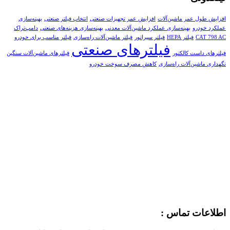
افزایش طول عمر ماشین‌آلات
افزایش عمر تجهیزات صنعتی
انتخاب فیلتر صنعتی
بهینه‌سازی
عملکرد خودرو
بهینه‌سازی عملکرد ماشین‌آلات معدنی
بهینه‌سازی هزینه‌های صنعتی
دامپ‌تراک
CAT 798 AC
فیلتر HEPA
فیلتر سپراتور
فیلتر ماشین‌آلات راه‌سازی
فیلتر مناسب برای خودرو
فیلترهای صنعتی
فیلترهای داست کالکتور
فیلترهای ماشین‌آلات سنگین
نگهداری ماشین‌آلات راه‌سازی
کاهش مصرف سوخت خودرو
اطلاعات تماس :