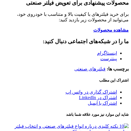
محصولات پیشنهادی برای تعویض فیلتر صنعتی
برای خرید فیلترهای با کیفیت بالا و متناسب با خودروی خود،
می‌توانید از محصولات زیر بازدید کنید:
مشاهده محصولات
ما را در شبکه‌های اجتماعی دنبال کنید:
اینستاگرام
پینترست
برچسب ها:
فیلترهای صنعتی
اشتراک این مطلب
اشتراک گذاری در واتس اپ
اشتراک در LinkedIn
اشتراک با ایمیل
شاید این موارد نیز مورد علاقه شما باشد