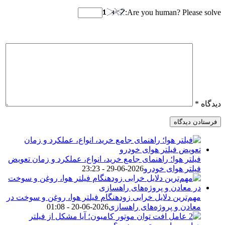
Are you human? Please solve:
دیدگاه
*
فیلتر هوا؛ راهنمای جامع خرید، انواع، عملکرد و زمان تعویض
فیلتر هوای خودرو
2026-06-29 - 23:23
مهم‌ترین دلایل خرابی زودهنگام فیلتر هوا، روغن و سوخت در
معادن و پروژه‌های راهسازی
2026-06-20 - 01:08