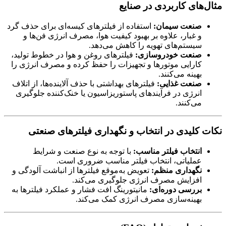
مثال‌های کاربردی در صنایع
صنعت سیمان:
استفاده از فیلترهای کیسه‌ای برای حذف گرد
و غبار، علاوه بر بهبود کیفیت هوا، مصرف انرژی فن‌ها و
سیستم‌های تهویه را کاهش می‌دهد.
صنعت خودروسازی:
فیلترهای روغن و هوا در خطوط تولید،
کارایی موتورها و تجهیزات را حفظ کرده و مصرف انرژی را
بهینه می‌کنند.
صنعت غذایی:
فیلترهای بهداشتی با حذف آلاینده‌ها، از اتلاف
انرژی در فرآیندهای پاستوریزاسیون یا خنک‌کننده جلوگیری
می‌کنند.
نکات کلیدی در انتخاب و نگهداری فیلترهای صنعتی
انتخاب فیلتر مناسب:
با توجه به نوع صنعت و شرایط
عملیاتی، انتخاب فیلتر مناسب ضروری است.
نگهداری منظم:
تعویض به‌موقع فیلترها از انباشت آلودگی و
افزایش مصرف انرژی جلوگیری می‌کند.
بررسی دوره‌ای:
مانیتورینگ افت فشار و عملکرد فیلترها به
بهینه‌سازی مصرف انرژی کمک می‌کند.