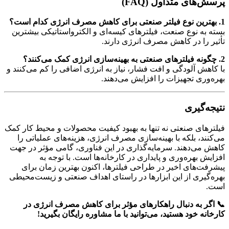
پرسش‌های متداول (FAQ)
1. بهترین نوع فیلتر صنعتی برای کاهش مصرف انرژی کدام است؟
بسته به نوع صنعت، فیلترهای کیسه‌ای و الکترواستاتیکی بیشترین
تأثیر را در کاهش مصرف انرژی دارند.
2. چگونه فیلترهای صنعتی به بهینه‌سازی انرژی کمک می‌کنند؟
با کاهش آلودگی و افت فشار، نیاز به انرژی اضافی را کم می‌کنند و
بهره‌وری تجهیزات را افزایش می‌دهند.
نتیجه‌گیری
فیلترهای صنعتی نه تنها به بهبود کیفیت محصولات و محیط کار کمک
می‌کنند، بلکه با بهینه‌سازی مصرف انرژی، هزینه‌های عملیاتی را
کاهش می‌دهند. سرمایه‌گذاری در این فناوری، گامی مؤثر در جهت
افزایش بهره‌وری و پایداری در کارخانه‌ها است. با توجه به
پیشرفت‌های اخیر در طراحی فیلترها، اکنون بهترین زمان برای
بهره‌گیری از این ابزارها در راستای اهداف صنعتی و زیست‌محیطی
است.
📞 اگر به دنبال راهکارهای مؤثر برای کاهش مصرف انرژی در
کارخانه خود هستید، می‌توانید با ما مشاوره رایگان بگیرید!