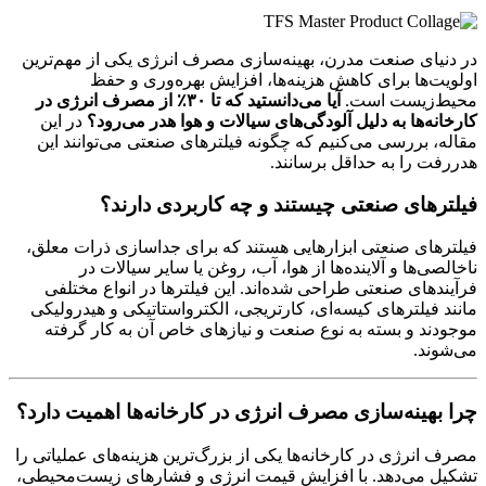
در دنیای صنعت مدرن، بهینه‌سازی مصرف انرژی یکی از مهم‌ترین
اولویت‌ها برای کاهش هزینه‌ها، افزایش بهره‌وری و حفظ
محیط‌زیست است.
آیا می‌دانستید که تا ۳۰٪ از مصرف انرژی در
کارخانه‌ها به دلیل آلودگی‌های سیالات و هوا هدر می‌رود؟
در این
مقاله، بررسی می‌کنیم که چگونه فیلترهای صنعتی می‌توانند این
هدررفت را به حداقل برسانند.
فیلترهای صنعتی چیستند و چه کاربردی دارند؟
فیلترهای صنعتی ابزارهایی هستند که برای جداسازی ذرات معلق،
ناخالصی‌ها و آلاینده‌ها از هوا، آب، روغن یا سایر سیالات در
فرآیندهای صنعتی طراحی شده‌اند. این فیلترها در انواع مختلفی
مانند فیلترهای کیسه‌ای، کارتریجی، الکترواستاتیکی و هیدرولیکی
موجودند و بسته به نوع صنعت و نیازهای خاص آن به کار گرفته
می‌شوند.
چرا بهینه‌سازی مصرف انرژی در کارخانه‌ها اهمیت دارد؟
مصرف انرژی در کارخانه‌ها یکی از بزرگ‌ترین هزینه‌های عملیاتی را
تشکیل می‌دهد. با افزایش قیمت انرژی و فشارهای زیست‌محیطی،