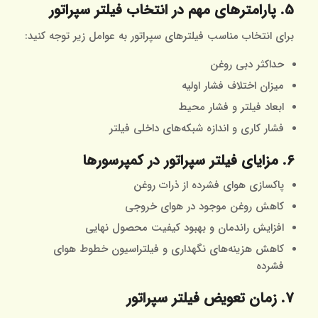
5. پارامترهای مهم در انتخاب فیلتر سپراتور
برای انتخاب مناسب فیلترهای سپراتور به عوامل زیر توجه کنید:
حداکثر دبی روغن
میزان اختلاف فشار اولیه
ابعاد فیلتر و فشار محیط
فشار کاری و اندازه شبکه‌های داخلی فیلتر
6. مزایای فیلتر سپراتور در کمپرسورها
پاکسازی هوای فشرده از ذرات روغن
کاهش روغن موجود در هوای خروجی
افزایش راندمان و بهبود کیفیت محصول نهایی
کاهش هزینه‌های نگهداری و فیلتراسیون خطوط هوای
فشرده
7. زمان تعویض فیلتر سپراتور