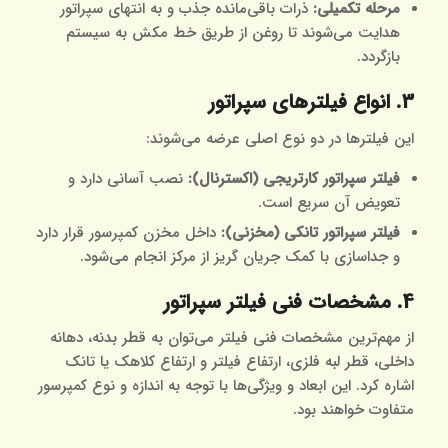
مرحله تکمیلی:
ذرات باقی‌مانده جذب و به انتهای سپراتور
هدایت می‌شوند تا روغن از طریق خط مکش به سیستم
بازگردد.
3. انواع فیلترهای سپراتور
این فیلترها در دو نوع اصلی عرضه می‌شوند:
فیلتر سپراتور کارتریجی (اکسترنال):
نصب آسانی دارد و
تعویض آن سریع است.
فیلتر سپراتور تانکی (مخزنی):
داخل مخزن کمپرسور قرار دارد
و جداسازی با کمک جریان گریز از مرکز انجام می‌شود.
4. مشخصات فنی فیلتر سپراتور
از مهم‌ترین مشخصات فنی فیلتر می‌توان به قطر بدنه، دهانه
داخلی، قطر لبه فلزی، ارتفاع فیلتر و ارتفاع کلاهک یا تانک
اشاره کرد. این ابعاد و ویژگی‌ها با توجه به اندازه و نوع کمپرسور
متفاوت خواهند بود.