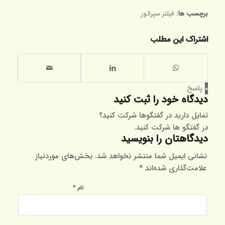
برچسب ها:
فیلتر سپراتور
اشتراک این مطلب
0
پاسخ
دیدگاه خود را ثبت کنید
تمایل دارید در گفتگوها شرکت کنید؟
در گفتگو ها شرکت کنید.
دیدگاهتان را بنویسید
نشانی ایمیل شما منتشر نخواهد شد.
بخش‌های موردنیاز
علامت‌گذاری شده‌اند
*
*
نام