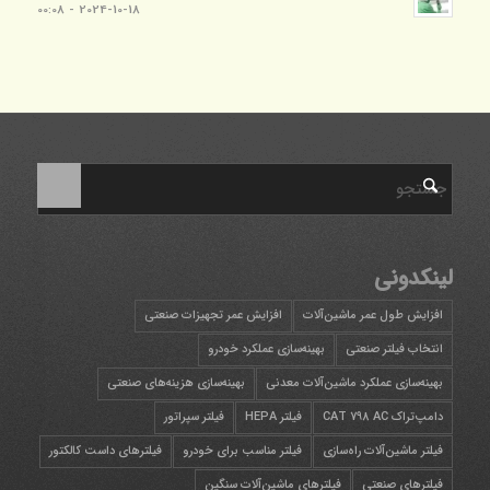
2024-10-18 - 00:08
لینکدونی
افزایش طول عمر ماشین‌آلات
افزایش عمر تجهیزات صنعتی
انتخاب فیلتر صنعتی
بهینه‌سازی عملکرد خودرو
بهینه‌سازی عملکرد ماشین‌آلات معدنی
بهینه‌سازی هزینه‌های صنعتی
دامپ‌تراک CAT 798 AC
فیلتر HEPA
فیلتر سپراتور
فیلتر ماشین‌آلات راه‌سازی
فیلتر مناسب برای خودرو
فیلترهای داست کالکتور
فیلترهای صنعتی
فیلترهای ماشین‌آلات سنگین