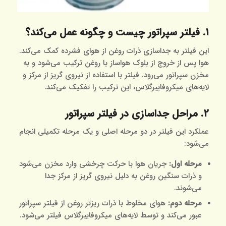
1. فیلتر سپراتور چیست و چگونه عمل می‌کند؟
این فیلتر به جداسازی ذرات روغن از هوای فشرده کمک می‌کند.
هوا پس از خروج از بلوک هواساز با روغن ترکیب می‌شود و به
مخزن سپراتور می‌رود. فیلتر با استفاده از نیروی گریز از مرکز و
لایه‌های میکروفایبرگلاس، این ترکیب را تفکیک می‌کند.
2. مراحل جداسازی در فیلتر سپراتور
عملکرد این فیلتر در دو مرحله اصلی و یک مرحله تکمیلی انجام
می‌شود:
مرحله اول:
جریان هوا با حرکت چرخشی وارد مخزن می‌شود
و ذرات سنگین روغن به دلیل نیروی گریز از مرکز جدا
می‌شوند.
مرحله دوم:
هوای مخلوط با ذرات ریزتر روغن از فیلتر سپراتور
عبور می‌کند و توسط لایه‌های میکروفایبرگلاس فیلتر می‌شود.