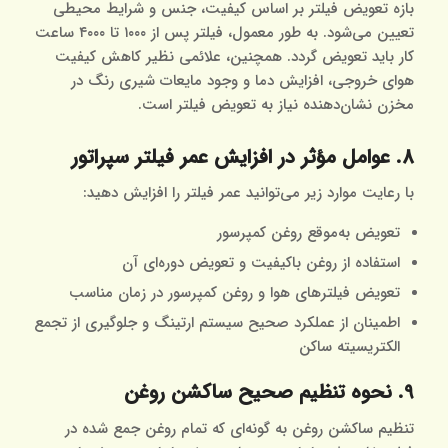
بازه تعویض فیلتر بر اساس کیفیت، جنس و شرایط محیطی
تعیین می‌شود. به طور معمول، فیلتر پس از ۱۰۰۰ تا ۴۰۰۰ ساعت
کار باید تعویض گردد. همچنین، علائمی نظیر کاهش کیفیت
هوای خروجی، افزایش دما و وجود مایعات شیری رنگ در
مخزن نشان‌دهنده نیاز به تعویض فیلتر است.
8. عوامل مؤثر در افزایش عمر فیلتر سپراتور
با رعایت موارد زیر می‌توانید عمر فیلتر را افزایش دهید:
تعویض به‌موقع روغن کمپرسور
استفاده از روغن باکیفیت و تعویض دوره‌ای آن
تعویض فیلترهای هوا و روغن کمپرسور در زمان مناسب
اطمینان از عملکرد صحیح سیستم ارتینگ و جلوگیری از تجمع
الکتریسیته ساکن
9. نحوه تنظیم صحیح ساکشن روغن
تنظیم ساکشن روغن به گونه‌ای که تمام روغن جمع شده در