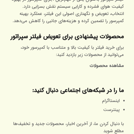
کیفیت هوای فشرده و کارایی سیستم نقش بسزایی دارد.
انتخاب، تعویض و نگهداری اصولی این فیلتر، عملکرد بهینه
کمپرسور را تضمین کرده و هزینه‌های جانبی را کاهش می‌دهد.
محصولات پیشنهادی برای تعویض فیلتر سپراتور
برای خرید فیلتر با کیفیت بالا و متناسب با کمپرسور خود،
می‌توانید از محصولات زیر بازدید کنید:
مشاهده محصولات
ما را در شبکه‌های اجتماعی دنبال کنید:
اینستاگرام
پینترست
با دنبال کردن ما، از آخرین اخبار، محصولات جدید و تخفیف‌ها
مطلع شوید