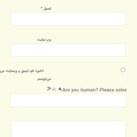
*
ایمیل
وب‌ سایت
ذخیره نام، ایمیل و وبسایت من د
می‌نویسم.
Are you human? Please solve: