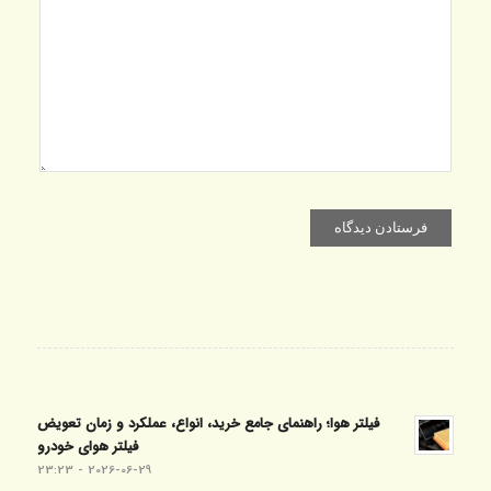
فیلتر هوا؛ راهنمای جامع خرید، انواع، عملکرد و زمان تعویض
فیلتر هوای خودرو
2026-06-29 - 23:23