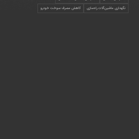
نگهداری ماشین‌آلات راه‌سازی
کاهش مصرف سوخت خودرو