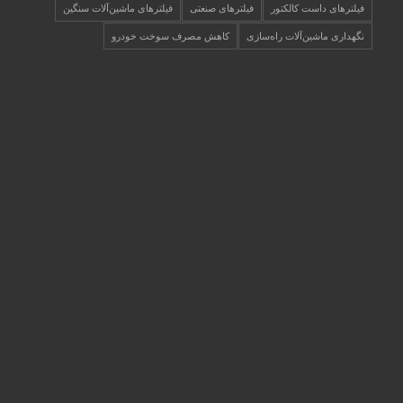
فیلترهای داست کالکتور
فیلترهای صنعتی
فیلترهای ماشین‌آلات سنگین
نگهداری ماشین‌آلات راه‌سازی
کاهش مصرف سوخت خودرو