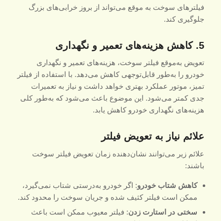
فیلترهای سوخت به موقع می‌تواند از بروز خرابی‌های بزرگ
جلوگیری کند.
5. کاهش هزینه‌های تعمیر و نگهداری
تعویض به‌موقع فیلتر سوخت، هزینه‌های تعمیر و نگهداری
خودرو را به‌طور قابل‌توجهی کاهش می‌دهد. با استفاده از فیلتر
تمیز، موتور عملکرد بهتری خواهد داشت و نیاز به تعمیرات
جدی کمتر می‌شود. این موضوع باعث می‌شود که به‌طور کلی
هزینه‌های نگهداری خودرو کاهش یابد.
علائم نیاز به تعویض فیلتر
علائم زیر می‌توانند نشان‌دهنده زمان تعویض فیلتر سوخت
باشند:
کاهش شتاب خودرو
: اگر خودرو به‌درستی شتاب نمی‌گیرد،
ممکن است فیلتر کثیف شده و جریان سوخت را محدود کند.
سختی در استارت زدن
: فیلتر معیوب ممکن است باعث