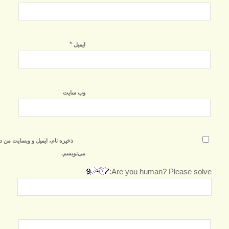
*
ایمیل
وب‌ سایت
ذخیره نام، ایمیل و وبسایت من د
می‌نویسم.
Are you human? Please solve: