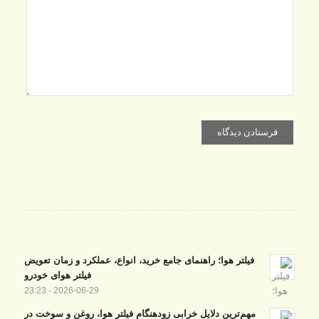
فیلتر هوا؛ راهنمای جامع خرید، انواع، عملکرد و زمان تعویض
فیلتر هوای خودرو
2026-06-29 - 23:23
مهم‌ترین دلایل خرابی زودهنگام فیلتر هوا، روغن و سوخت در