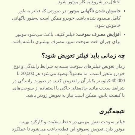
اختلال در شروع به کار موتور شود.
خاموش شدن ناگهانی موتور
: در صورتی که فیلتر به‌طور
کامل مسدود شده باشد، خودرو ممکن است به‌طور ناگهانی
خاموش شود.
افزایش مصرف سوخت
: فیلتر کثیف باعث می‌شود موتور
برای جبران افت سوخت تمیز، مصرف بیشتری داشته باشد.
چه زمانی باید فیلتر تعویض شود؟
زمان تعویض فیلترهای سوخت بسته به شرایط رانندگی و نوع
خودرو متغیر است، اما معمولاً توصیه می‌شود هر 20,000 تا
40,000 کیلومتر یکبار آن را تعویض کنید. در صورت رانندگی در
شرایط سخت مانند جاده‌های خاکی یا استفاده از سوخت‌های
با کیفیت پایین، ممکن است نیاز به تعویض زودتر باشد.
نتیجه‌گیری
فیلتر سوخت نقش مهمی در حفظ سلامت و کارکرد بهینه
موتور دارد. تعویض به‌موقع این قطعه باعث می‌شود تا عملکرد