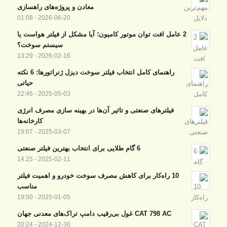
معادن و پروژه‌های راهسازی
2026-06-20 - 01:08
2 عامل افت توان موتور کامیون؛ آیا مشکل از فیلتر هواست یا
سیستم سوخت؟
2026-02-16 - 13:29
راهنمای کامل انتخاب فیلتر سوخت دیزل ژنراتورها: 6 نکته
حیاتی
2025-05-03 - 22:46
فیلترهای صنعتی و تاثیر آن‌ها در بهینه‌ سازی مصرف انرژی
کارخانه‌ها
2025-03-07 - 19:07
6 گام طلایی برای انتخاب بهترین فیلتر صنعتی
2025-02-11 - 14:25
10 راه‌کار برای کاهش مصرف سوخت خودرو و اهمیت فیلتر
مناسب
2025-01-05 - 19:00
CAT 798 AC غول بی‌رقیب دامپ تراک‌های معدنی جهان
2024-12-30 - 20:24