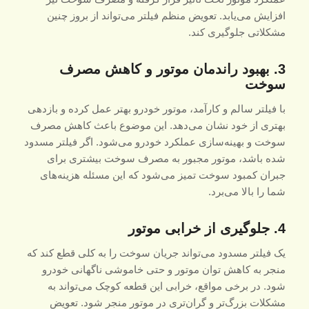
افزایش می‌یابد. تعویض منظم فیلتر می‌تواند از بروز چنین
مشکلاتی جلوگیری کند.
3. بهبود راندمان موتور و کاهش مصرف
سوخت
با فیلتر سالم و کارآمد، موتور خودرو بهتر عمل کرده و بازدهی
بهتری از خود نشان می‌دهد. این موضوع باعث کاهش مصرف
سوخت و بهینه‌سازی عملکرد خودرو می‌شود. اگر فیلتر مسدود
شده باشد، موتور مجبور به مصرف سوخت بیشتری برای
جبران کمبود سوخت تمیز می‌شود که این مسئله هزینه‌های
شما را بالا می‌برد.
4. جلوگیری از خرابی موتور
یک فیلتر مسدود می‌تواند جریان سوخت را به کلی قطع کند که
منجر به کاهش توان موتور و حتی خاموشی ناگهانی خودرو
شود. در برخی مواقع، خرابی این قطعه کوچک می‌تواند به
مشکلات بزرگ‌تر و گران‌تری در موتور منجر شود. تعویض