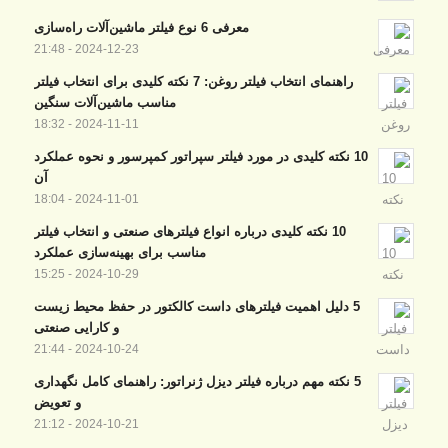
معرفی 6 نوع فیلتر ماشین‌آلات راه‌سازی
2024-12-23 - 21:48
راهنمای انتخاب فیلتر روغن: 7 نکته کلیدی برای انتخاب فیلتر
مناسب ماشین‌آلات سنگین
2024-11-11 - 18:32
10 نکته کلیدی در مورد فیلتر سپراتور کمپرسور و نحوه عملکرد
آن
2024-11-01 - 18:04
10 نکته کلیدی درباره انواع فیلترهای صنعتی و انتخاب فیلتر
مناسب برای بهینه‌سازی عملکرد
2024-10-29 - 15:25
5 دلیل اهمیت فیلترهای داست کالکتور در حفظ محیط زیست
و کارایی صنعتی
2024-10-24 - 21:44
5 نکته مهم درباره فیلتر دیزل ژنراتور: راهنمای کامل نگهداری
و تعویض
2024-10-21 - 21:12