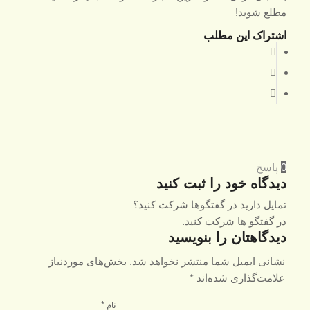
مطلع شوید!
اشتراک این مطلب
0
پاسخ
دیدگاه خود را ثبت کنید
تمایل دارید در گفتگوها شرکت کنید؟
در گفتگو ها شرکت کنید.
دیدگاهتان را بنویسید
نشانی ایمیل شما منتشر نخواهد شد.
بخش‌های موردنیاز
علامت‌گذاری شده‌اند
*
*
نام