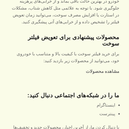
خودرو در بهترین حالت باقی بماند و از خرابی‌های پرهزینه
جلوگیری شود. با توجه به علائمی مثل کاهش شتاب، مشکلات
در استارت یا افزایش مصرف سوخت، می‌توانید زمان تعویض
فیلتر را تشخیص داده و از خرابی‌های آتی پیشگیری کنید.
محصولات پیشنهادی برای تعویض فیلتر
سوخت
برای خرید فیلتر سوخت با کیفیت بالا و متناسب با خودروی
خود، می‌توانید از محصولات زیر بازدید کنید:
مشاهده محصولات
ما را در شبکه‌های اجتماعی دنبال کنید:
اینستاگرام
پینترست
با دنبال کردن ما، از آخرین اخبار، محصولات جدید و تخفیف‌ها