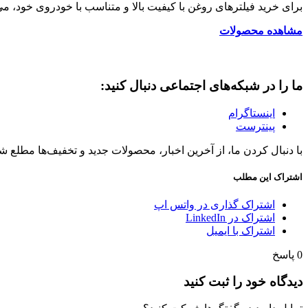
برای خرید فیلترهای روغن با کیفیت بالا و متناسب با خودروی خود، می‌ت
مشاهده محصولات
ما را در شبکه‌های اجتماعی دنبال کنید:
اینستاگرام
پینترست
با دنبال کردن ما، از آخرین اخبار، محصولات جدید و تخفیف‌ها مطلع شو
اشتراک این مطلب
اشتراک گذاری در واتس اپ
اشتراک در LinkedIn
اشتراک با ایمیل
0
پاسخ
دیدگاه خود را ثبت کنید