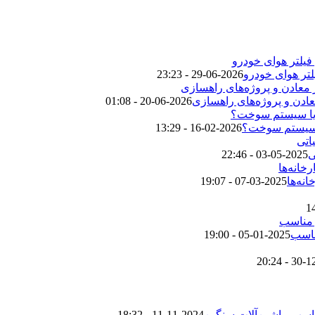
لتر هوای خودرو
2026-06-29 - 23:23
عادن و پروژه‌های راهسازی
2026-06-20 - 01:08
2026-02-16 - 13:29
2025-05-03 - 22:46
نه‌ها
2025-03-07 - 19:07
2025-01-05 - 19:00
2024-11-11 - 18:32