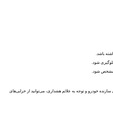
اشته باشد.
جلوگیری شود.
ی مشخص شود.
سازنده خودرو و توجه به علائم هشداری، می‌توانید از خرابی‌های