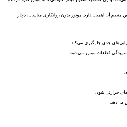
ویض منظم آن اهمیت دارد. موتور بدون روانکاری مناسب، دچار
خرابی‌های جدی جلوگیری می‌کند.
ساییدگی قطعات موتور می‌شود.
.
‌های حرارتی شود.
 می‌دهد.