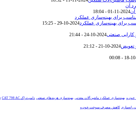
2024-11-01 - 18:04
2024-10-29 - 15:25
2024-10-24 - 21:44
2024-10-21 - 21:12
 خودرو
بهینه‌سازی عملکرد ماشین‌آلات معدنی
بهینه‌سازی هزینه‌های صنعتی
دامپ‌تراک CAT 798 AC
ف
ت راه‌سازی
کاهش مصرف سوخت خودرو