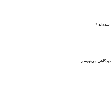
شده‌اند
*
دیدگاهی می‌نویسم.