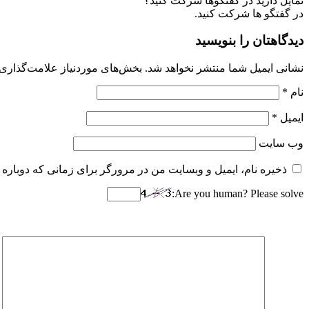
تمایل دارید در گفتگوها شرکت کنید؟
در گفتگو ها شرکت کنید.
دیدگاهتان را بنویسید
نشانی ایمیل شما منتشر نخواهد شد.
بخش‌های موردنیاز علامت‌گذاری 
نام
*
ایمیل
*
وب‌ سایت
ذخیره نام، ایمیل و وبسایت من در مرورگر برای زمانی که دوباره 
Are you human? Please solve: