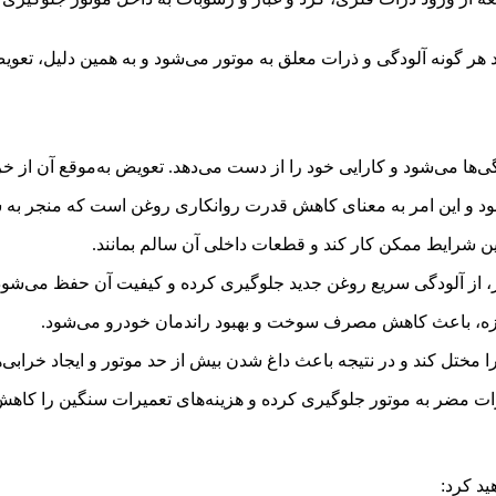
ود هر گونه آلودگی و ذرات معلق به موتور می‌شود و به همین دلیل، تع
دگی‌ها می‌شود و کارایی خود را از دست می‌دهد. تعویض به‌موقع آن از 
د و این امر به معنای کاهش قدرت روانکاری روغن است که منجر به 
رین شرایط ممکن کار کند و قطعات داخلی آن سالم بمانند.
ور، از آلودگی سریع روغن جدید جلوگیری کرده و کیفیت آن حفظ می‌شود
ر تازه، باعث کاهش مصرف سوخت و بهبود راندمان خودرو می‌شود.
را مختل کند و در نتیجه باعث داغ شدن بیش از حد موتور و ایجاد خرابی
رات مضر به موتور جلوگیری کرده و هزینه‌های تعمیرات سنگین را کاهش
ید کرد: