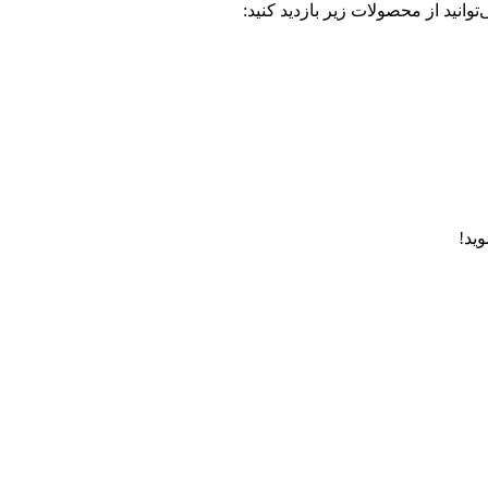
وانید از محصولات زیر بازدید کنید:
ید!