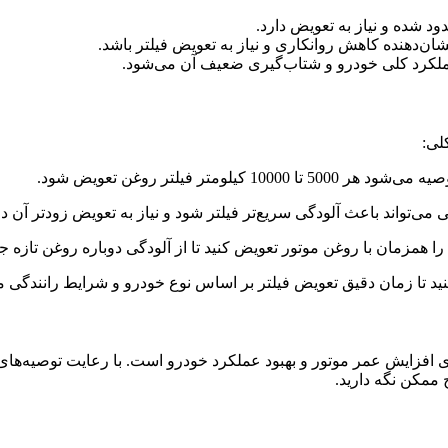
ود شده و نیاز به تعویض دارد.
ن‌دهنده کاهش روانکاری و نیاز به تعویض فیلتر باشد.
لکرد کلی خودرو و شتاب‌گیری ضعیف آن می‌شود.
لی:
کیلومتر فیلتر روغن تعویض شود.
ی می‌تواند باعث آلودگی سریع‌تر فیلتر شود و نیاز به تعویض زودتر آن د
ا همزمان با روغن موتور تعویض کنید تا از آلودگی دوباره روغن تازه 
کنید تا زمان دقیق تعویض فیلتر بر اساس نوع خودرو و شرایط رانندگ
ی افزایش عمر موتور و بهبود عملکرد خودرو است. با رعایت توصیه‌های 
 ممکن نگه دارید.