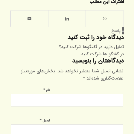
اشتراک این مطلب
0
پاسخ
دیدگاه خود را ثبت کنید
تمایل دارید در گفتگوها شرکت کنید؟
در گفتگو ها شرکت کنید.
دیدگاهتان را بنویسید
نشانی ایمیل شما منتشر نخواهد شد.
بخش‌های موردنیاز
علامت‌گذاری شده‌اند
*
*
نام
*
ایمیل