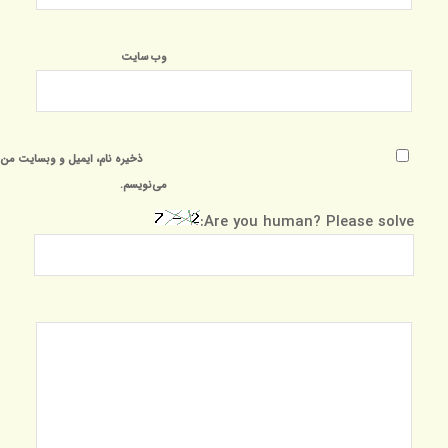
وب‌ سایت
ذخیره نام، ایمیل و وبسایت من د
می‌نویسم.
Are you human? Please solve: