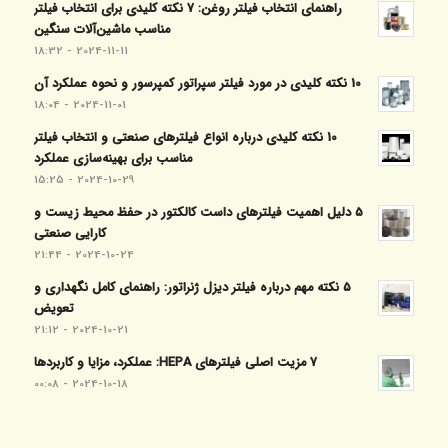
راهنمای انتخاب فیلتر روغن: 7 نکته کلیدی برای انتخاب فیلتر
مناسب ماشین‌آلات سنگین
2024-11-11 - 18:32
10 نکته کلیدی در مورد فیلتر سپراتور کمپرسور و نحوه عملکرد آن
2024-11-01 - 18:04
10 نکته کلیدی درباره انواع فیلترهای صنعتی و انتخاب فیلتر
مناسب برای بهینه‌سازی عملکرد
2024-10-29 - 15:25
5 دلیل اهمیت فیلترهای داست کالکتور در حفظ محیط زیست و
کارایی صنعتی
2024-10-24 - 21:44
5 نکته مهم درباره فیلتر دیزل ژنراتور: راهنمای کامل نگهداری و
تعویض
2024-10-21 - 21:12
7 مزیت اصلی فیلترهای HEPA: عملکرد، مزایا و کاربردها
2024-10-18 - 00:08