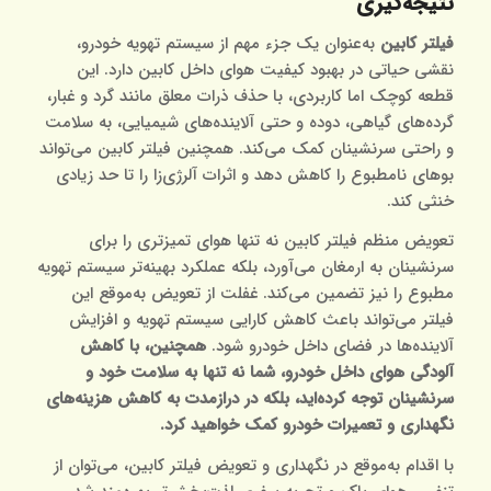
نتیجه‌گیری
فیلتر کابین
به‌عنوان یک جزء مهم از سیستم تهویه خودرو،
نقشی حیاتی در بهبود کیفیت هوای داخل کابین دارد. این
قطعه کوچک اما کاربردی، با حذف ذرات معلق مانند گرد و غبار،
گرده‌های گیاهی، دوده و حتی آلاینده‌های شیمیایی، به سلامت
و راحتی سرنشینان کمک می‌کند. همچنین فیلتر کابین می‌تواند
بوهای نامطبوع را کاهش دهد و اثرات آلرژی‌زا را تا حد زیادی
خنثی کند.
تعویض منظم فیلتر کابین نه تنها هوای تمیزتری را برای
سرنشینان به ارمغان می‌آورد، بلکه عملکرد بهینه‌تر سیستم تهویه
مطبوع را نیز تضمین می‌کند. غفلت از تعویض به‌موقع این
فیلتر می‌تواند باعث کاهش کارایی سیستم تهویه و افزایش
آلاینده‌ها در فضای داخل خودرو شود.
همچنین، با کاهش
آلودگی هوای داخل خودرو، شما نه تنها به سلامت خود و
سرنشینان توجه کرده‌اید، بلکه در درازمدت به کاهش هزینه‌های
نگهداری و تعمیرات خودرو کمک خواهید کرد.
با اقدام به‌موقع در نگهداری و تعویض فیلتر کابین، می‌توان از