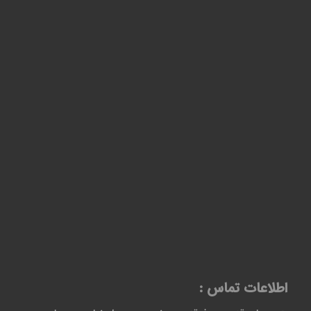
اطلاعات تماس :