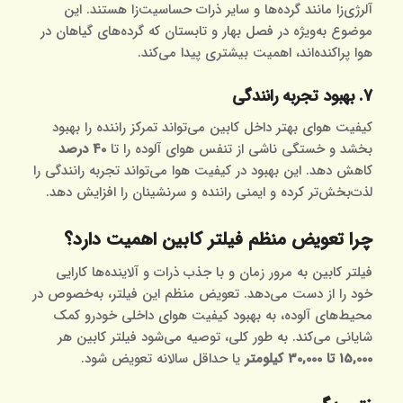
آلرژی‌زا مانند گرده‌ها و سایر ذرات حساسیت‌زا هستند. این
موضوع به‌ویژه در فصل بهار و تابستان که گرده‌های گیاهان در
هوا پراکنده‌اند، اهمیت بیشتری پیدا می‌کند.
7. بهبود تجربه رانندگی
کیفیت هوای بهتر داخل کابین می‌تواند تمرکز راننده را بهبود
بخشد و خستگی ناشی از تنفس هوای آلوده را تا
40 درصد
کاهش دهد. این بهبود در کیفیت هوا می‌تواند تجربه رانندگی را
لذت‌بخش‌تر کرده و ایمنی راننده و سرنشینان را افزایش دهد.
چرا تعویض منظم فیلتر کابین اهمیت دارد؟
فیلتر کابین به مرور زمان و با جذب ذرات و آلاینده‌ها کارایی
خود را از دست می‌دهد. تعویض منظم این فیلتر، به‌خصوص در
محیط‌های آلوده، به بهبود کیفیت هوای داخلی خودرو کمک
شایانی می‌کند. به طور کلی، توصیه می‌شود فیلتر کابین هر
15,000 تا 30,000 کیلومتر
یا حداقل سالانه تعویض شود.