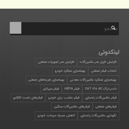
لینکدونی
افزایش طول عمر ماشین‌آلات
افزایش عمر تجهیزات صنعتی
انتخاب فیلتر صنعتی
بهینه‌سازی عملکرد خودرو
بهینه‌سازی عملکرد ماشین‌آلات معدنی
بهینه‌سازی هزینه‌های صنعتی
دامپ‌تراک CAT 798 AC
فیلتر HEPA
فیلتر سپراتور
فیلتر ماشین‌آلات راه‌سازی
فیلتر مناسب برای خودرو
فیلترهای داست کالکتور
فیلترهای صنعتی
فیلترهای ماشین‌آلات سنگین
نگهداری ماشین‌آلات راه‌سازی
کاهش مصرف سوخت خودرو