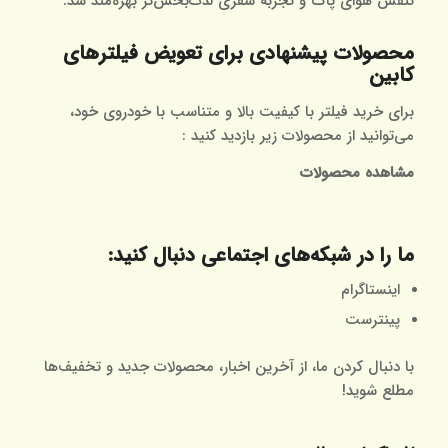
تنفس هوای پاک و تجربه سفری لذت‌بخش‌تر بهره‌مند شد.
محصولات پیشنهادی برای تعویض فیلترهای
کابین
برای خرید فیلتر با کیفیت بالا و متناسب با خودروی خود،
می‌توانید از محصولات زیر بازدید کنید :
مشاهده محصولات
ما را در شبکه‌های اجتماعی دنبال کنید:
اینستاگرام
پینترست
با دنبال کردن ما، از آخرین اخبار، محصولات جدید و تخفیف‌ها
مطلع شوید!