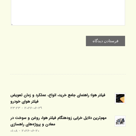
فیلتر هوا؛ راهنمای جامع خرید، انواع، عملکرد و زمان تعویض
فیلتر هوای خودرو
2026-06-29 - 23:23
مهم‌ترین دلایل خرابی زودهنگام فیلتر هوا، روغن و سوخت در
معادن و پروژه‌های راهسازی
2026-06-20 - 01:08